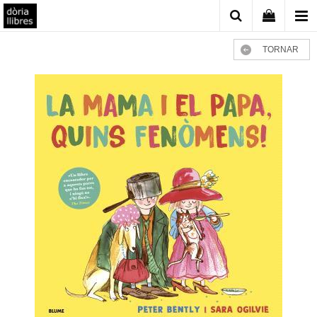
TORNAR