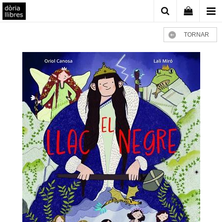
TORNAR