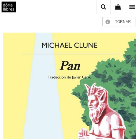
TORNAR