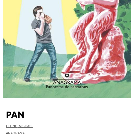
PAN
CLUNE, MICHAEL
ANAGRAMA