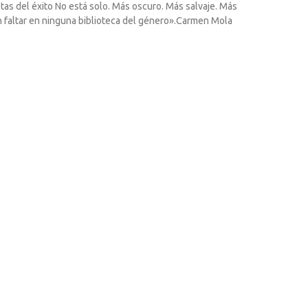
 del éxito No está solo. Más oscuro. Más salvaje. Más
n faltar en ninguna biblioteca del género».Carmen Mola