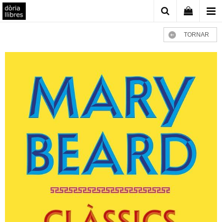
TORNAR