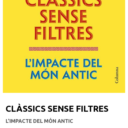
CLÀSSICS SENSE FILTRES
L'IMPACTE DEL MÓN ANTIC