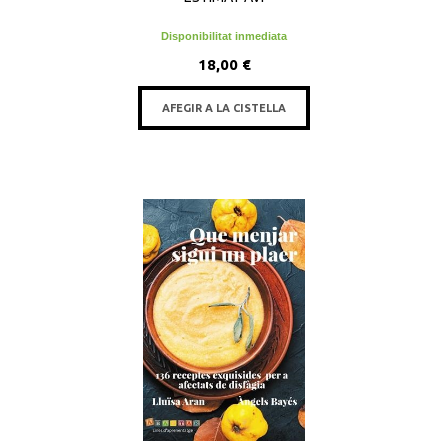
Disponibilitat inmediata
18,00 €
AFEGIR A LA CISTELLA