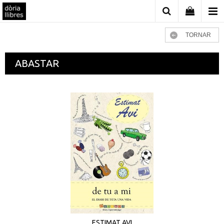
TORNAR
ABASTAR
ESTIMAT AVI