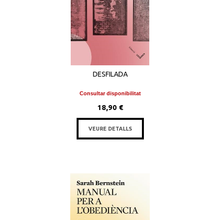
DESFILADA
Consultar disponibilitat
18,90 €
VEURE DETALLS