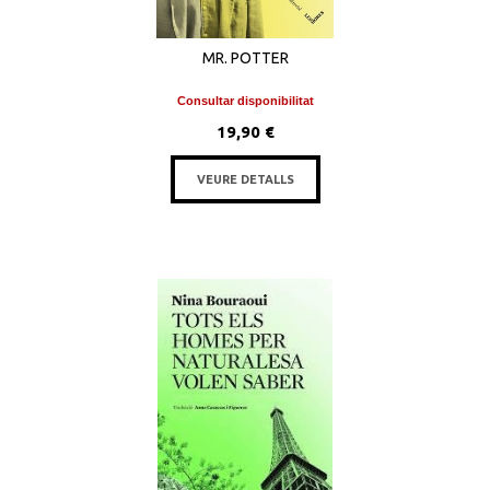
MR. POTTER
Consultar disponibilitat
19,90 €
VEURE DETALLS