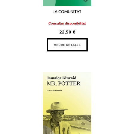
LA COMUNITAT
Consultar disponibilitat
22,50 €
VEURE DETALLS