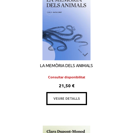
LA MEMÒRIA DELS ANIMALS
Consultar disponibilitat
21,50 €
VEURE DETALLS