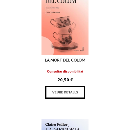
LA MORT DEL COLOM
Consultar disponibilitat
20,50 €
VEURE DETALLS