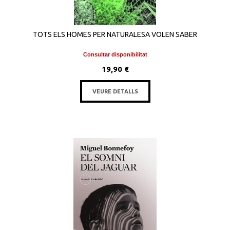
TOTS ELS HOMES PER NATURALESA VOLEN SABER
Consultar disponibilitat
19,90 €
VEURE DETALLS