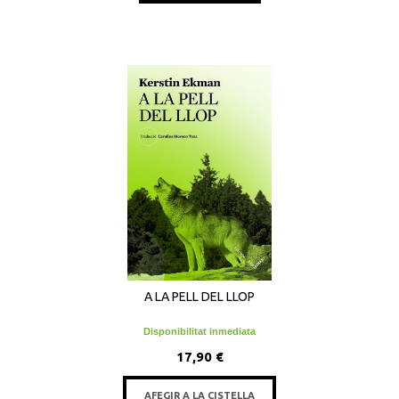
A LA PELL DEL LLOP
Disponibilitat inmediata
17,90 €
AFEGIR A LA CISTELLA