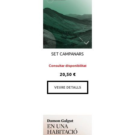
SET CAMPANARS
Consultar disponibilitat
20,50 €
VEURE DETALLS