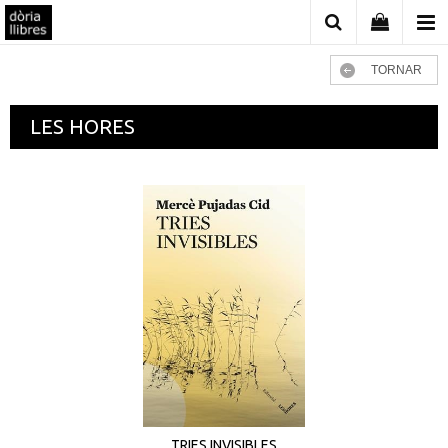
TORNAR
LES HORES
TRIES INVISIBLES