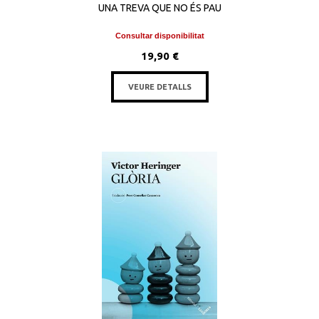
UNA TREVA QUE NO ÉS PAU
Consultar disponibilitat
19,90 €
VEURE DETALLS