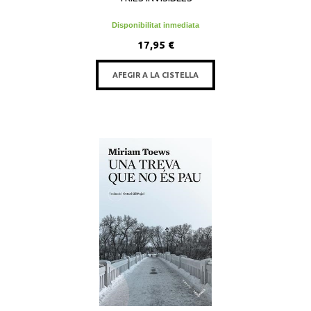
Disponibilitat inmediata
17,95 €
AFEGIR A LA CISTELLA