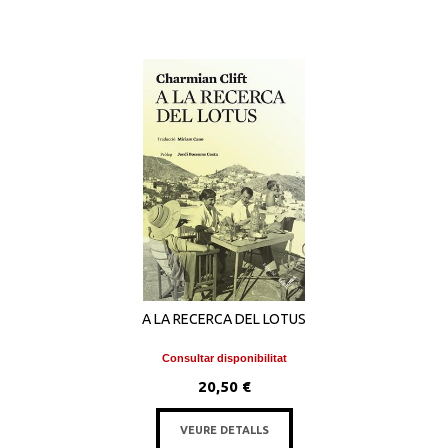
A LA RECERCA DEL LOTUS
Consultar disponibilitat
20,50 €
VEURE DETALLS