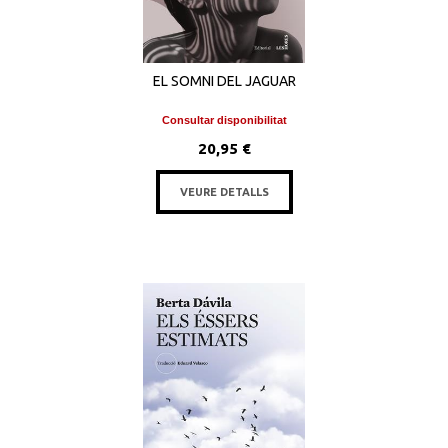
EL SOMNI DEL JAGUAR
Consultar disponibilitat
20,95 €
VEURE DETALLS