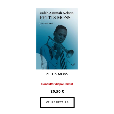
PETITS MONS
Consultar disponibilitat
20,50 €
VEURE DETALLS