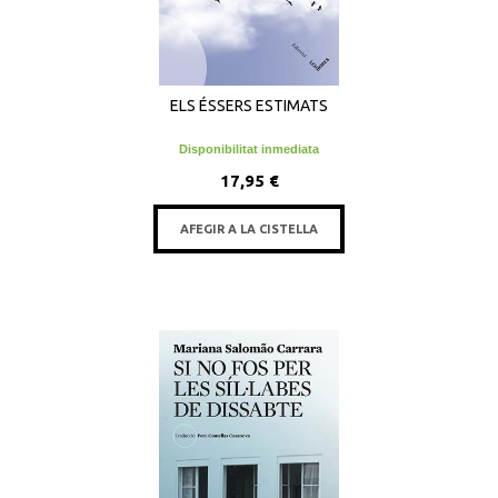
ELS ÉSSERS ESTIMATS
Disponibilitat inmediata
17,95 €
AFEGIR A LA CISTELLA