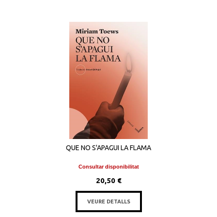
QUE NO S'APAGUI LA FLAMA
Consultar disponibilitat
20,50 €
VEURE DETALLS