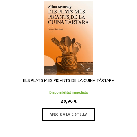
ELS PLATS MÉS PICANTS DE LA CUINA TÀRTARA
Disponibilitat inmediata
20,90 €
AFEGIR A LA CISTELLA