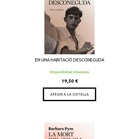
EN UNA HABITACIÓ DESCONEGUDA
Disponibilitat inmediata
19,50 €
AFEGIR A LA CISTELLA