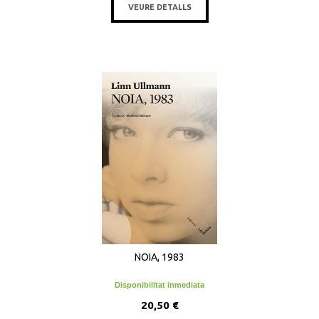
VEURE DETALLS
NOIA, 1983
Disponibilitat inmediata
20,50 €