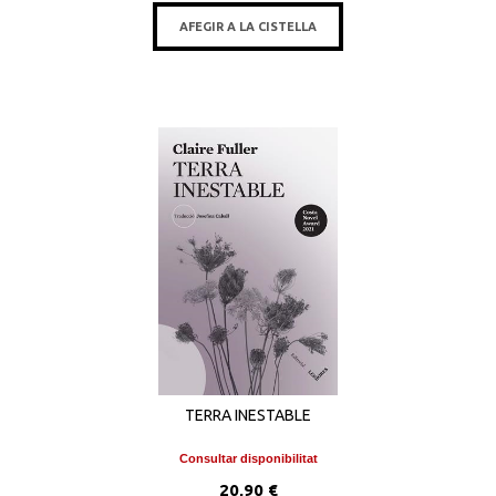
AFEGIR A LA CISTELLA
TERRA INESTABLE
Consultar disponibilitat
20,90 €