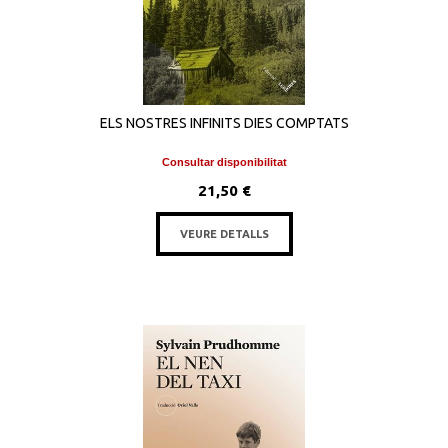
ELS NOSTRES INFINITS DIES COMPTATS
Consultar disponibilitat
21,50 €
VEURE DETALLS