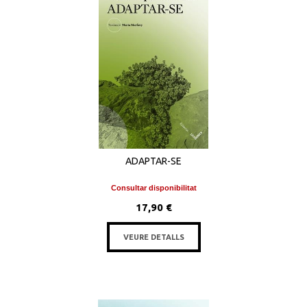
ADAPTAR-SE
Consultar disponibilitat
17,90 €
VEURE DETALLS