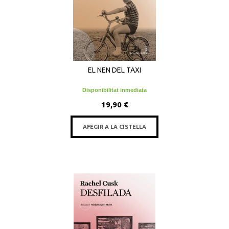
EL NEN DEL TAXI
Disponibilitat inmediata
19,90 €
AFEGIR A LA CISTELLA