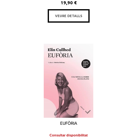
19,90 €
VEURE DETALLS
EUFÒRIA
Consultar disponibilitat