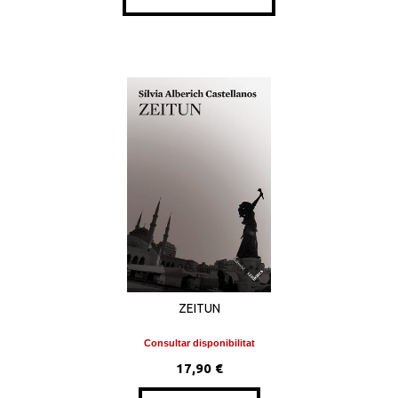
ZEITUN
Consultar disponibilitat
17,90 €