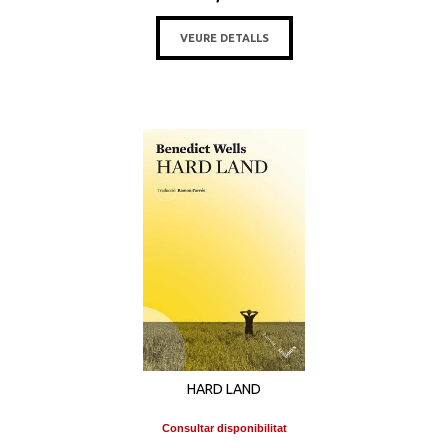
VEURE DETALLS
HARD LAND
Consultar disponibilitat