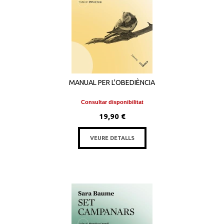
MANUAL PER L'OBEDIÈNCIA
Consultar disponibilitat
19,90 €
VEURE DETALLS