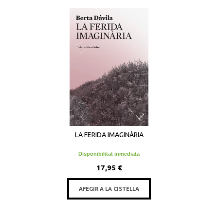
LA FERIDA IMAGINÀRIA
Disponibilitat inmediata
17,95 €
AFEGIR A LA CISTELLA