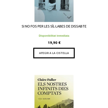
SI NO FOS PER LES SÍL·LABES DE DISSABTE
Disponibilitat inmediata
19,90 €
AFEGIR A LA CISTELLA