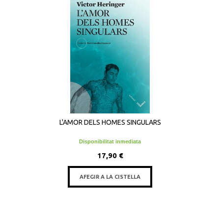
L'AMOR DELS HOMES SINGULARS
Disponibilitat inmediata
17,90 €
AFEGIR A LA CISTELLA