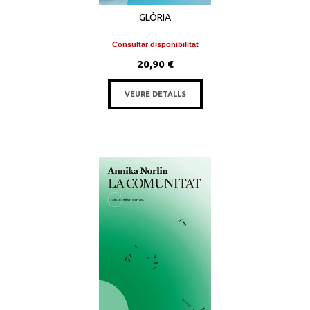
GLÒRIA
Consultar disponibilitat
20,90 €
VEURE DETALLS