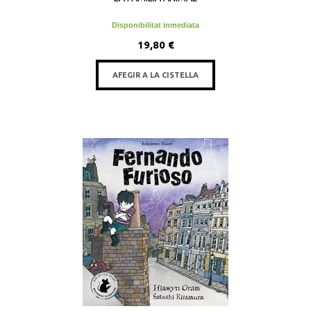
Disponibilitat inmediata
19,80 €
AFEGIR A LA CISTELLA