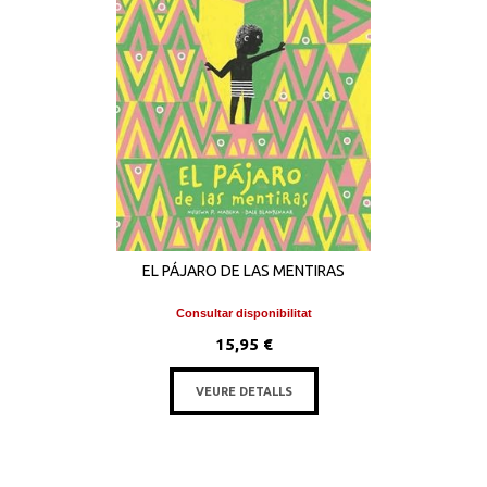
EL PÁJARO DE LAS MENTIRAS
Consultar disponibilitat
15,95 €
VEURE DETALLS