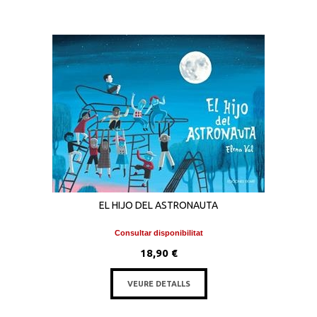
EL HIJO DEL ASTRONAUTA
Consultar disponibilitat
18,90 €
VEURE DETALLS