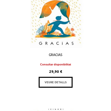
GRACIAS
Consultar disponibilitat
29,90 €
VEURE DETALLS