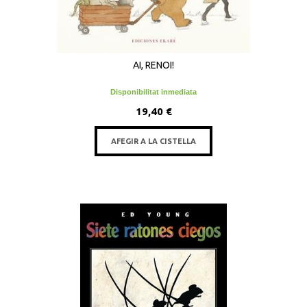
AI, RENOI!
Disponibilitat inmediata
19,40 €
AFEGIR A LA CISTELLA