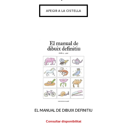
AFEGIR A LA CISTELLA
EL MANUAL DE DIBUIX DEFINITIU
Consultar disponibilitat