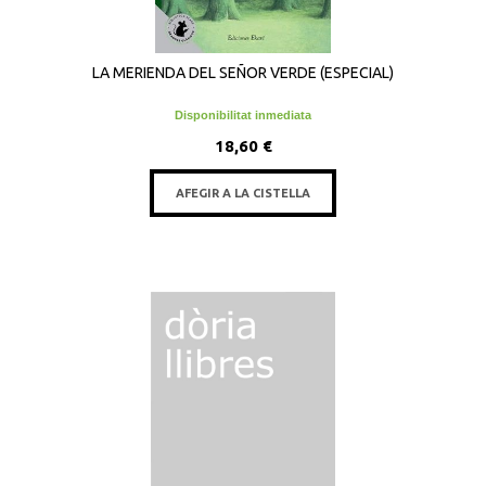
LA MERIENDA DEL SEÑOR VERDE (ESPECIAL)
Disponibilitat inmediata
18,60 €
AFEGIR A LA CISTELLA