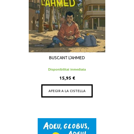
BUSCANT L'AHMED
Disponibilitat inmediata
15,95 €
AFEGIR A LA CISTELLA