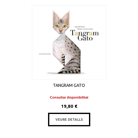
TANGRAM GATO
Consultar disponibilitat
19,80 €
VEURE DETALLS