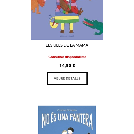
ELS ULLS DE LA MAMA
Consultar disponibilitat
14,90 €
VEURE DETALLS