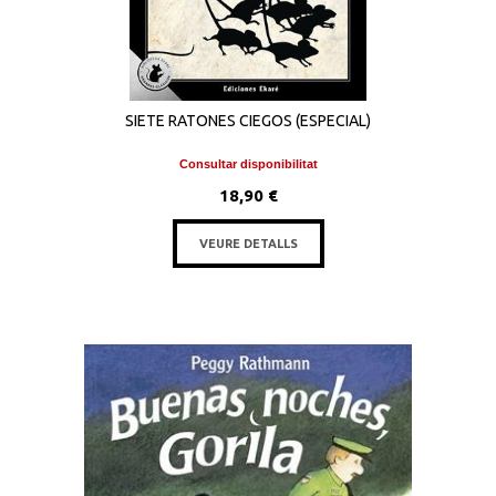
SIETE RATONES CIEGOS (ESPECIAL)
Consultar disponibilitat
18,90 €
VEURE DETALLS