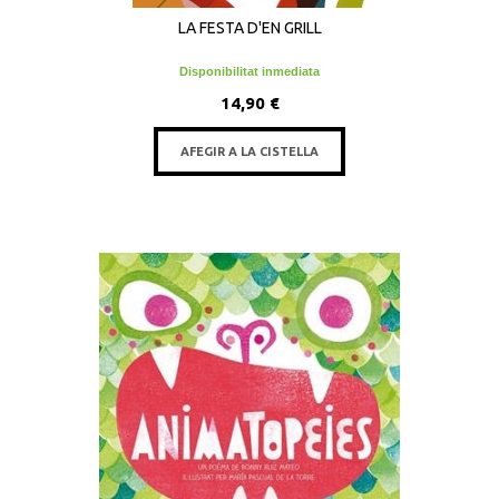
LA FESTA D'EN GRILL
Disponibilitat inmediata
14,90 €
AFEGIR A LA CISTELLA