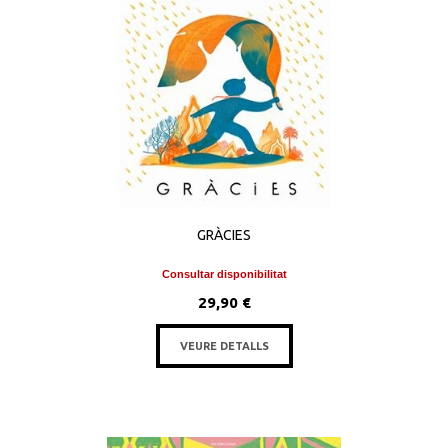
GRÀCIES
Consultar disponibilitat
29,90 €
VEURE DETALLS