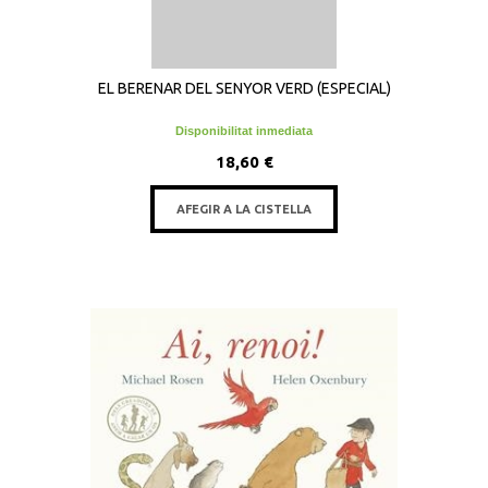
EL BERENAR DEL SENYOR VERD (ESPECIAL)
Disponibilitat inmediata
18,60 €
AFEGIR A LA CISTELLA