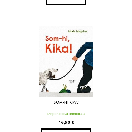
SOM-HI, KIKA!
Disponibilitat inmediata
16,90 €