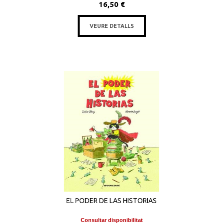
16,50 €
VEURE DETALLS
EL PODER DE LAS HISTORIAS
Consultar disponibilitat