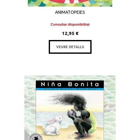
ANIMATOPEIES
Consultar disponibilitat
12,95 €
VEURE DETALLS