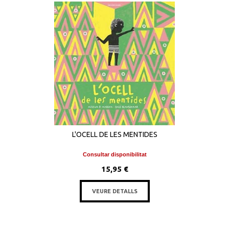
L'OCELL DE LES MENTIDES
Consultar disponibilitat
15,95 €
VEURE DETALLS