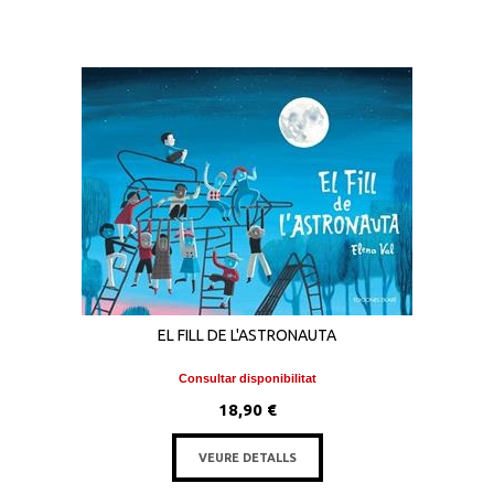
EL FILL DE L'ASTRONAUTA
Consultar disponibilitat
18,90 €
VEURE DETALLS