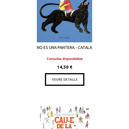
NO ES UNA PANTERA - CATALA
Consultar disponibilitat
14,50 €
VEURE DETALLS