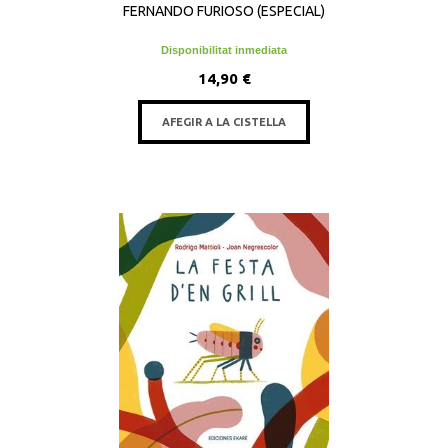
FERNANDO FURIOSO (ESPECIAL)
Disponibilitat inmediata
14,90 €
AFEGIR A LA CISTELLA