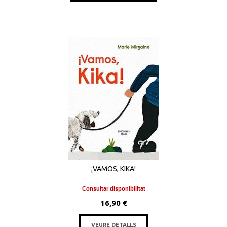
¡VAMOS, KIKA!
Consultar disponibilitat
16,90 €
VEURE DETALLS