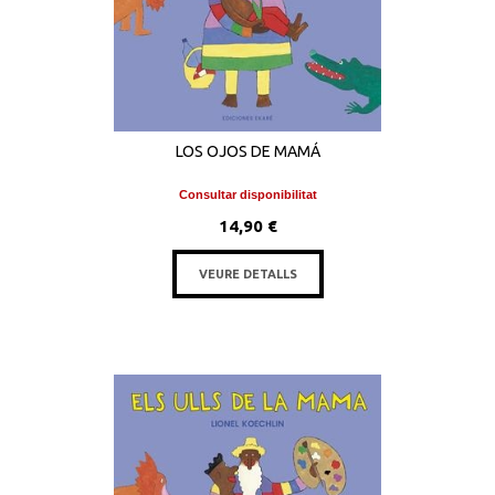
LOS OJOS DE MAMÁ
Consultar disponibilitat
14,90 €
VEURE DETALLS