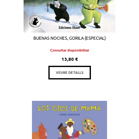
BUENAS NOCHES, GORILA (ESPECIAL)
Consultar disponibilitat
13,80 €
VEURE DETALLS