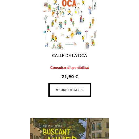
CALLE DE LA OCA
Consultar disponibilitat
21,90 €
VEURE DETALLS