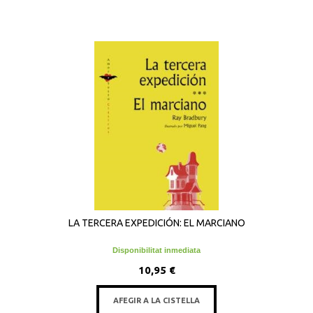
LA TERCERA EXPEDICIÓN: EL MARCIANO
Disponibilitat inmediata
10,95 €
AFEGIR A LA CISTELLA