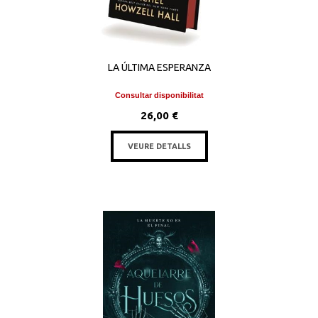
LA ÚLTIMA ESPERANZA
Consultar disponibilitat
26,00 €
VEURE DETALLS