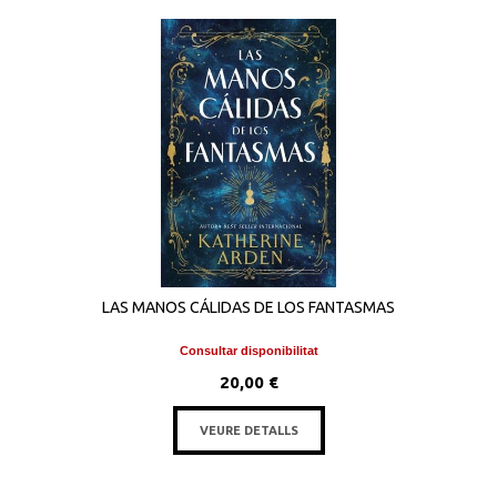
LAS MANOS CÁLIDAS DE LOS FANTASMAS
Consultar disponibilitat
20,00 €
VEURE DETALLS