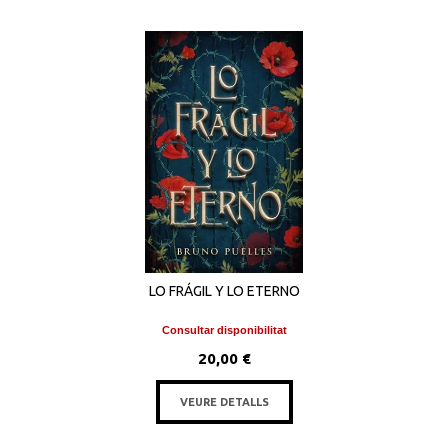
LO FRÁGIL Y LO ETERNO
Consultar disponibilitat
20,00 €
VEURE DETALLS