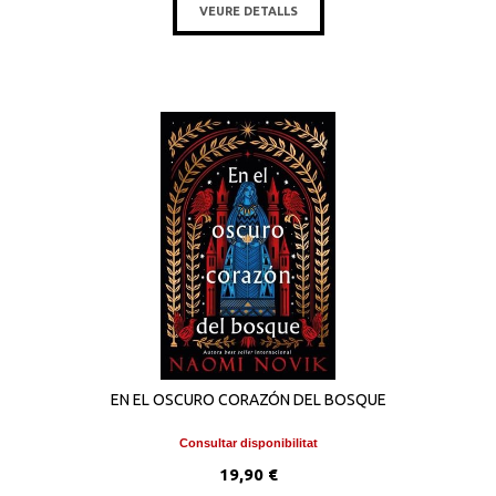
VEURE DETALLS
EN EL OSCURO CORAZÓN DEL BOSQUE
Consultar disponibilitat
19,90 €