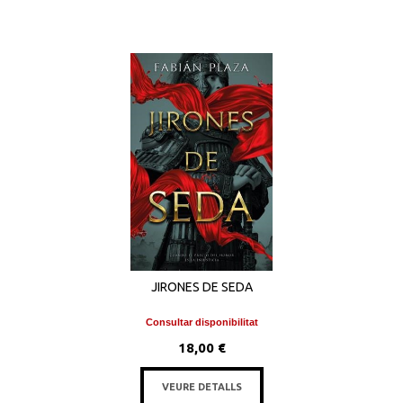
JIRONES DE SEDA
Consultar disponibilitat
18,00 €
VEURE DETALLS