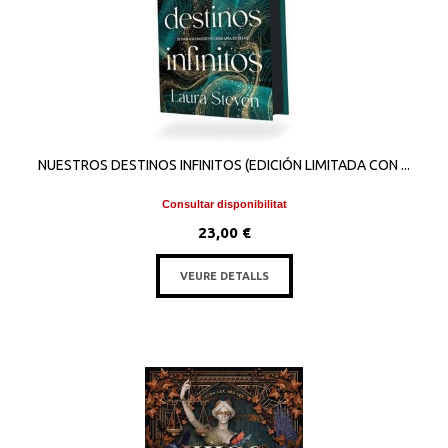
NUESTROS DESTINOS INFINITOS (EDICIÓN LIMITADA CON ...
Consultar disponibilitat
23,00 €
VEURE DETALLS