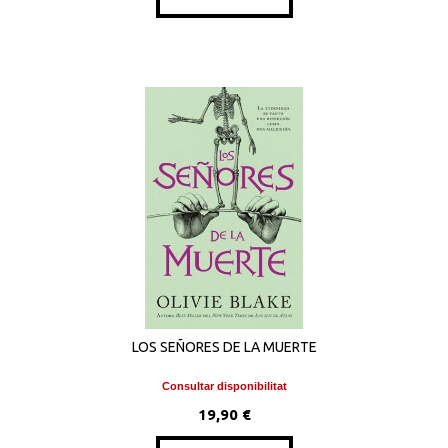
LOS SEÑORES DE LA MUERTE
Consultar disponibilitat
19,90 €