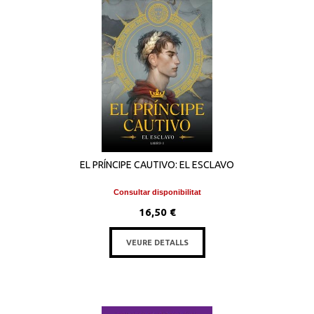
EL PRÍNCIPE CAUTIVO: EL ESCLAVO
Consultar disponibilitat
16,50 €
VEURE DETALLS