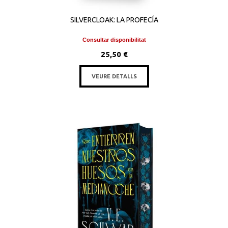
SILVERCLOAK: LA PROFECÍA
Consultar disponibilitat
25,50 €
VEURE DETALLS