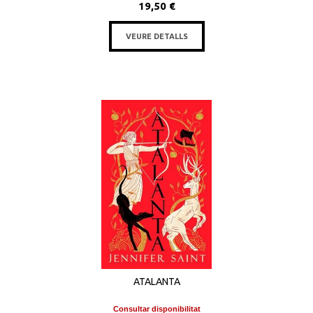
19,50 €
VEURE DETALLS
ATALANTA
Consultar disponibilitat