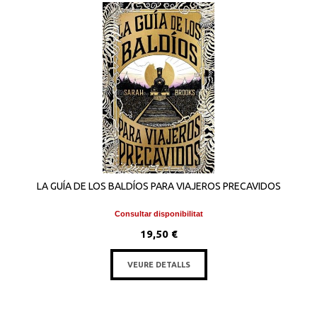
LA GUÍA DE LOS BALDÍOS PARA VIAJEROS PRECAVIDOS
Consultar disponibilitat
19,50 €
VEURE DETALLS