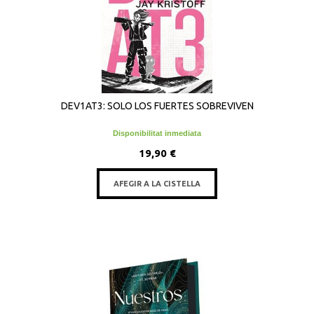
DEV1AT3: SOLO LOS FUERTES SOBREVIVEN
Disponibilitat inmediata
19,90 €
AFEGIR A LA CISTELLA