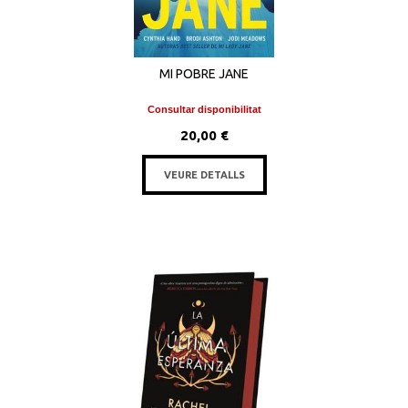
MI POBRE JANE
Consultar disponibilitat
20,00 €
VEURE DETALLS