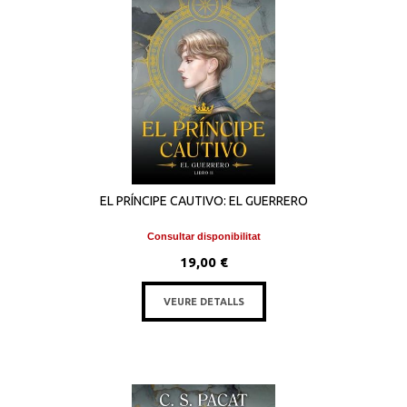
EL PRÍNCIPE CAUTIVO: EL GUERRERO
Consultar disponibilitat
19,00 €
VEURE DETALLS