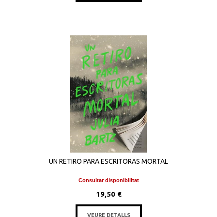
UN RETIRO PARA ESCRITORAS MORTAL
Consultar disponibilitat
19,50 €
VEURE DETALLS