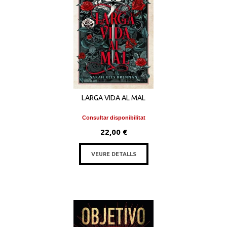
LARGA VIDA AL MAL
Consultar disponibilitat
22,00 €
VEURE DETALLS