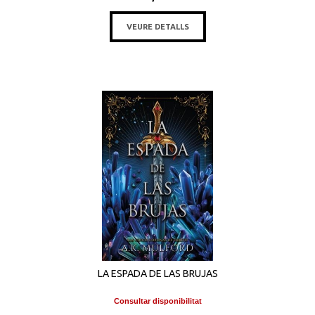
VEURE DETALLS
LA ESPADA DE LAS BRUJAS
Consultar disponibilitat