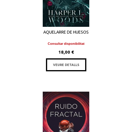
AQUELARRE DE HUESOS
Consultar disponibilitat
18,00 €
VEURE DETALLS