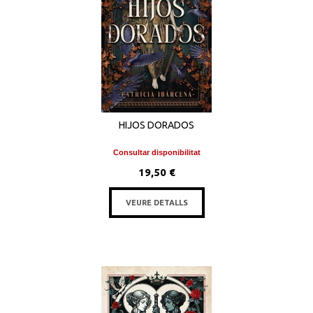
HIJOS DORADOS
Consultar disponibilitat
19,50 €
VEURE DETALLS