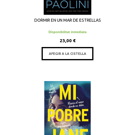
DORMIR EN UN MAR DE ESTRELLAS
Disponibilitat inmediata
23,00 €
AFEGIR A LA CISTELLA