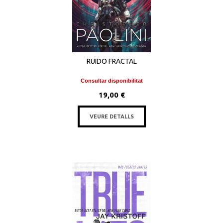
RUIDO FRACTAL
Consultar disponibilitat
19,00 €
VEURE DETALLS