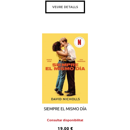
VEURE DETALLS
SIEMPRE EL MISMO DÍA
Consultar disponibilitat
19,00 €