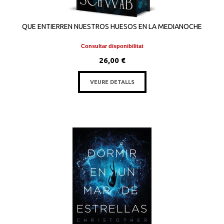
QUE ENTIERREN NUESTROS HUESOS EN LA MEDIANOCHE
Consultar disponibilitat
26,00 €
VEURE DETALLS