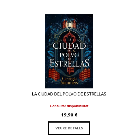
LA CIUDAD DEL POLVO DE ESTRELLAS
Consultar disponibilitat
19,90 €
VEURE DETALLS