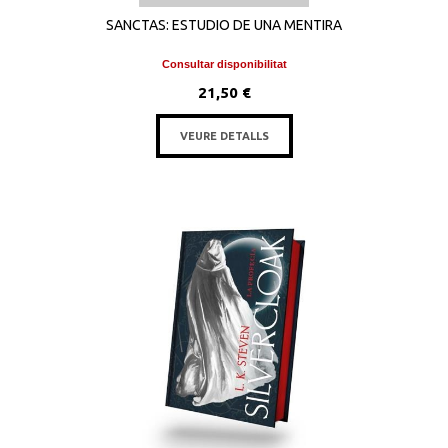
SANCTAS: ESTUDIO DE UNA MENTIRA
Consultar disponibilitat
21,50 €
VEURE DETALLS