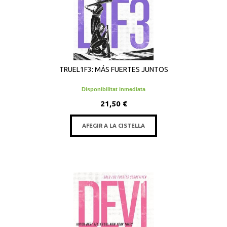
TRUEL1F3: MÁS FUERTES JUNTOS
Disponibilitat inmediata
21,50 €
AFEGIR A LA CISTELLA