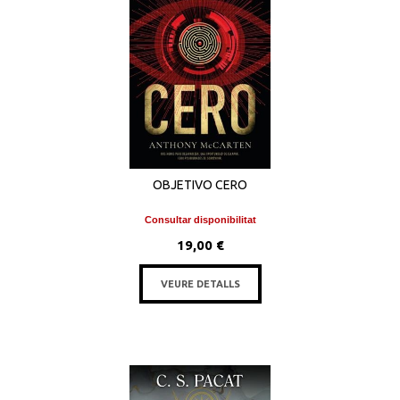
OBJETIVO CERO
Consultar disponibilitat
19,00 €
VEURE DETALLS