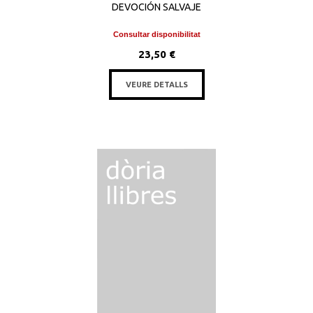
DEVOCIÓN SALVAJE
Consultar disponibilitat
23,50 €
VEURE DETALLS