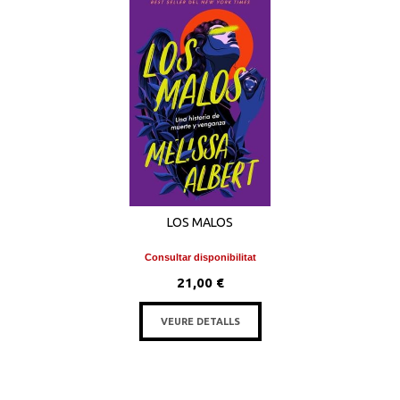
LOS MALOS
Consultar disponibilitat
21,00 €
VEURE DETALLS