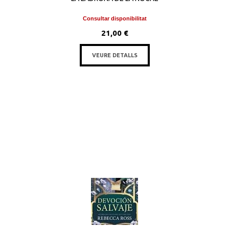
Consultar disponibilitat
21,00 €
VEURE DETALLS