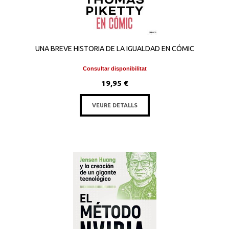
UNA BREVE HISTORIA DE LA IGUALDAD EN CÓMIC
Consultar disponibilitat
19,95 €
VEURE DETALLS