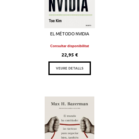
EL MÉTODO NVIDIA
Consultar disponibilitat
22,95 €
VEURE DETALLS