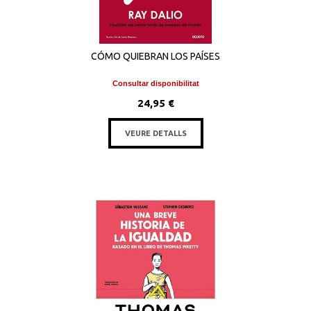
CÓMO QUIEBRAN LOS PAÍSES
Consultar disponibilitat
24,95 €
VEURE DETALLS