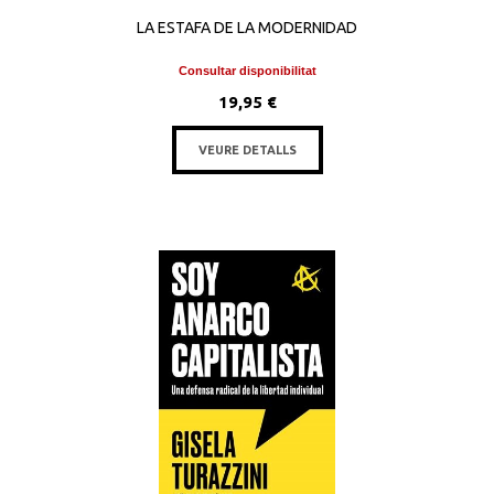
LA ESTAFA DE LA MODERNIDAD
Consultar disponibilitat
19,95 €
VEURE DETALLS