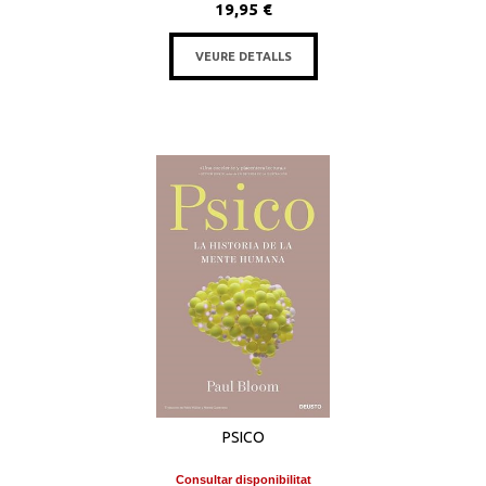
19,95 €
VEURE DETALLS
PSICO
Consultar disponibilitat