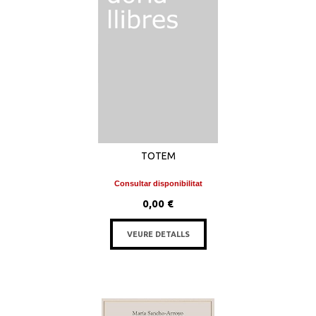
TOTEM
Consultar disponibilitat
0,00 €
VEURE DETALLS