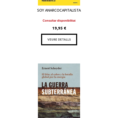
SOY ANARCOCAPITALISTA
Consultar disponibilitat
19,95 €
VEURE DETALLS