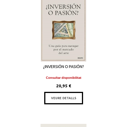
¿INVERSIÓN O PASIÓN?
Consultar disponibilitat
20,95 €
VEURE DETALLS