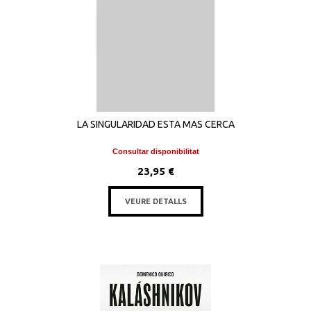
LA SINGULARIDAD ESTA MAS CERCA
Consultar disponibilitat
23,95 €
VEURE DETALLS