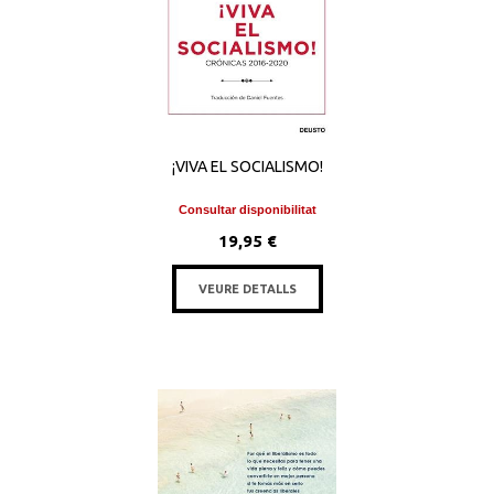
¡VIVA EL SOCIALISMO!
Consultar disponibilitat
19,95 €
VEURE DETALLS