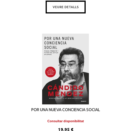
VEURE DETALLS
POR UNA NUEVA CONCIENCIA SOCIAL
Consultar disponibilitat
19,95 €