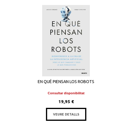
EN QUÉ PIENSAN LOS ROBOTS
Consultar disponibilitat
19,95 €
VEURE DETALLS