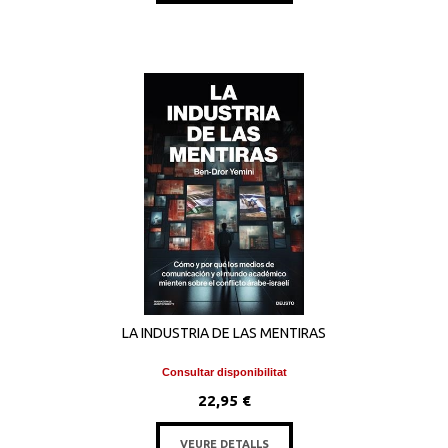
LA INDUSTRIA DE LAS MENTIRAS
Consultar disponibilitat
22,95 €
VEURE DETALLS