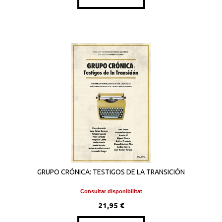
GRUPO CRÓNICA: TESTIGOS DE LA TRANSICIÓN
Consultar disponibilitat
21,95 €