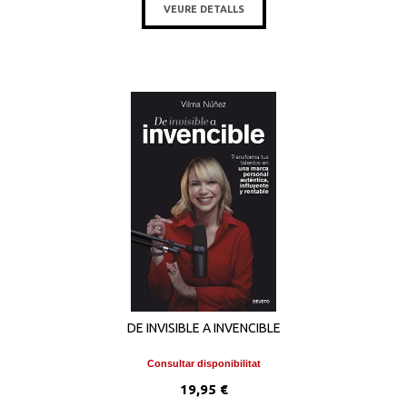
VEURE DETALLS
DE INVISIBLE A INVENCIBLE
Consultar disponibilitat
19,95 €