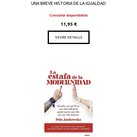
UNA BREVE HISTORIA DE LA IGUALDAD
Consultar disponibilitat
11,95 €
VEURE DETALLS