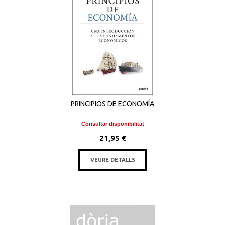
PRINCIPIOS DE ECONOMÍA
Consultar disponibilitat
21,95 €
VEURE DETALLS