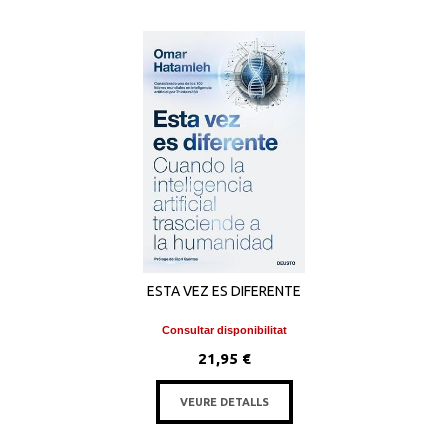
ESTA VEZ ES DIFERENTE
Consultar disponibilitat
21,95 €
VEURE DETALLS