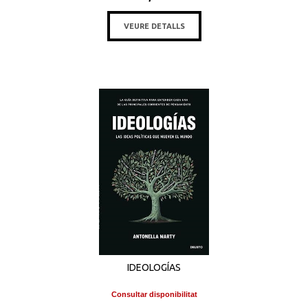
VEURE DETALLS
IDEOLOGÍAS
Consultar disponibilitat