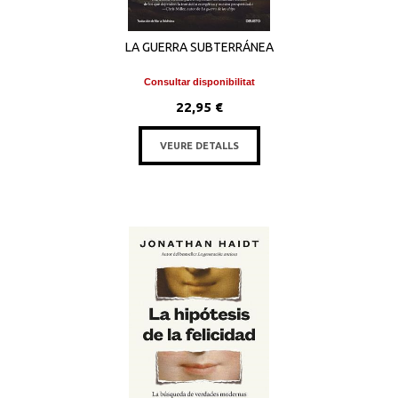
LA GUERRA SUBTERRÁNEA
Consultar disponibilitat
22,95 €
VEURE DETALLS