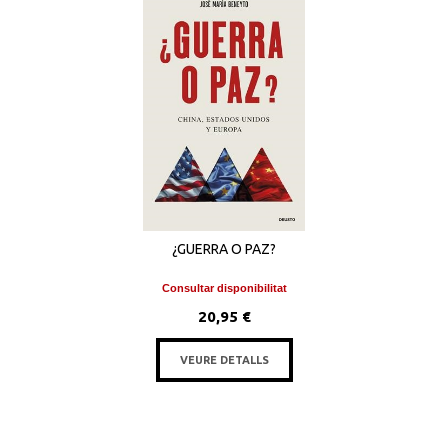
¿GUERRA O PAZ?
Consultar disponibilitat
20,95 €
VEURE DETALLS