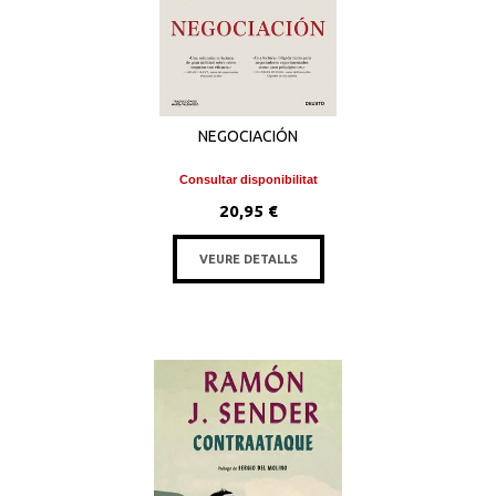
NEGOCIACIÓN
Consultar disponibilitat
20,95 €
VEURE DETALLS