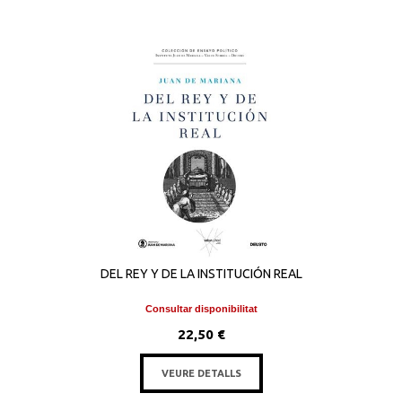
DEL REY Y DE LA INSTITUCIÓN REAL
Consultar disponibilitat
22,50 €
VEURE DETALLS