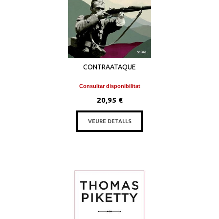
CONTRAATAQUE
Consultar disponibilitat
20,95 €
VEURE DETALLS