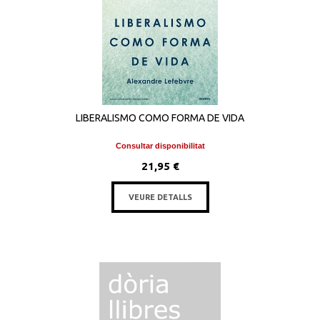
LIBERALISMO COMO FORMA DE VIDA
Consultar disponibilitat
21,95 €
VEURE DETALLS