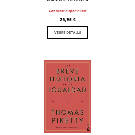
Consultar disponibilitat
23,95 €
VEURE DETALLS