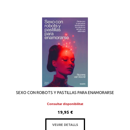
SEXO CON ROBOTS Y PASTILLAS PARA ENAMORARSE
Consultar disponibilitat
19,95 €
VEURE DETALLS