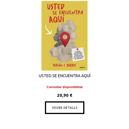
USTED SE ENCUENTRA AQUÍ
Consultar disponibilitat
20,90 €
VEURE DETALLS