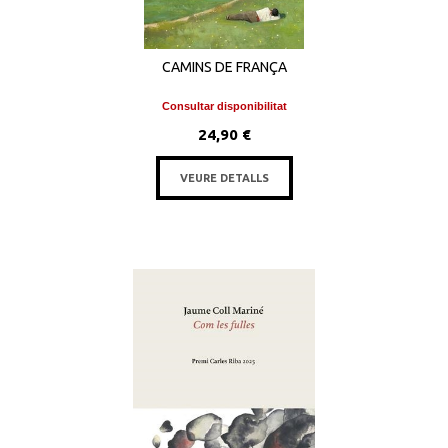
CAMINS DE FRANÇA
Consultar disponibilitat
24,90 €
VEURE DETALLS