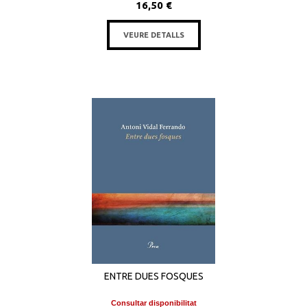
16,50 €
VEURE DETALLS
ENTRE DUES FOSQUES
Consultar disponibilitat