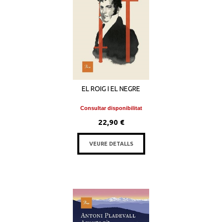
EL ROIG I EL NEGRE
Consultar disponibilitat
22,90 €
VEURE DETALLS