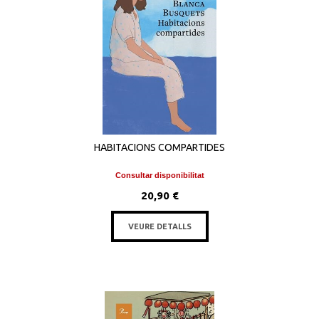
HABITACIONS COMPARTIDES
Consultar disponibilitat
20,90 €
VEURE DETALLS