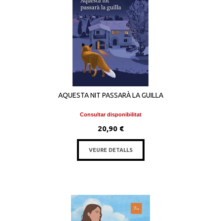
AQUESTA NIT PASSARÀ LA GUILLA
Consultar disponibilitat
20,90 €
VEURE DETALLS