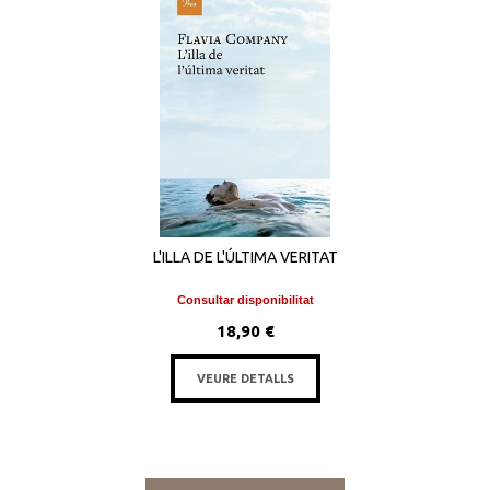
L'ILLA DE L'ÚLTIMA VERITAT
Consultar disponibilitat
18,90 €
VEURE DETALLS