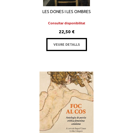
LES DONES I LES OMBRES
Consultar disponibilitat
22,50 €
VEURE DETALLS