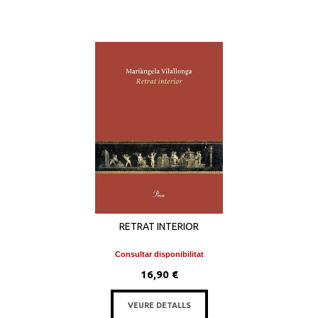
RETRAT INTERIOR
Consultar disponibilitat
16,90 €
VEURE DETALLS