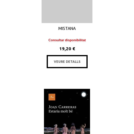
MISTANA
Consultar disponibilitat
19,20 €
VEURE DETALLS