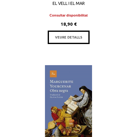
EL VELL I EL MAR
Consultar disponibilitat
18,90 €
VEURE DETALLS