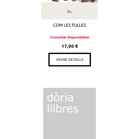
COM LES FULLES
Consultar disponibilitat
17,00 €
VEURE DETALLS