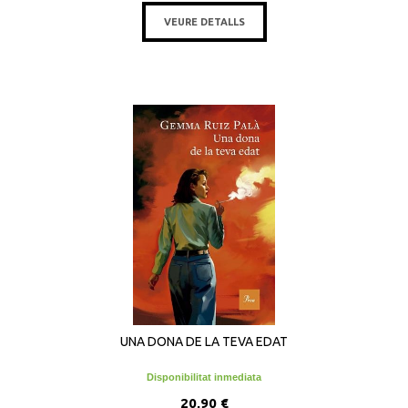
VEURE DETALLS
UNA DONA DE LA TEVA EDAT
Disponibilitat inmediata
20,90 €