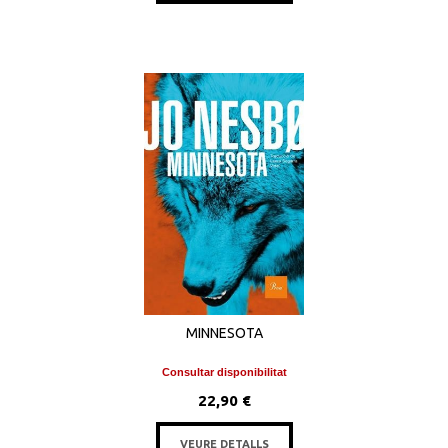
MINNESOTA
Consultar disponibilitat
22,90 €
VEURE DETALLS