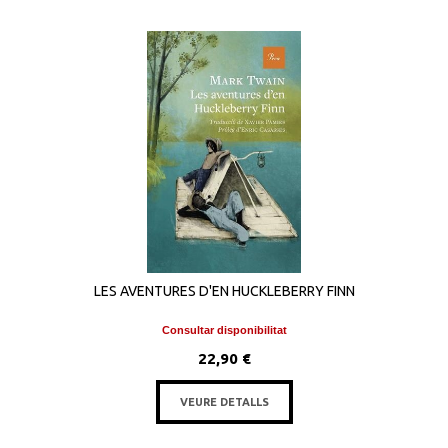
LES AVENTURES D'EN HUCKLEBERRY FINN
Consultar disponibilitat
22,90 €
VEURE DETALLS