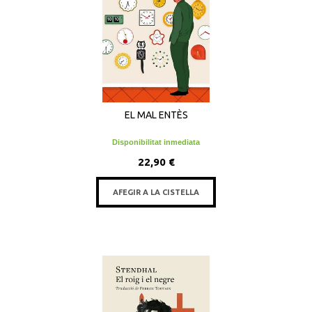
EL MAL ENTÈS
Disponibilitat inmediata
22,90 €
AFEGIR A LA CISTELLA