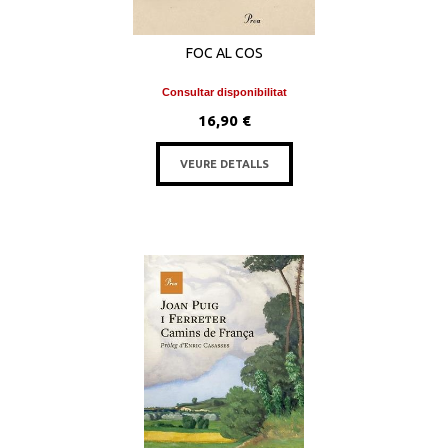
FOC AL COS
Consultar disponibilitat
16,90 €
VEURE DETALLS