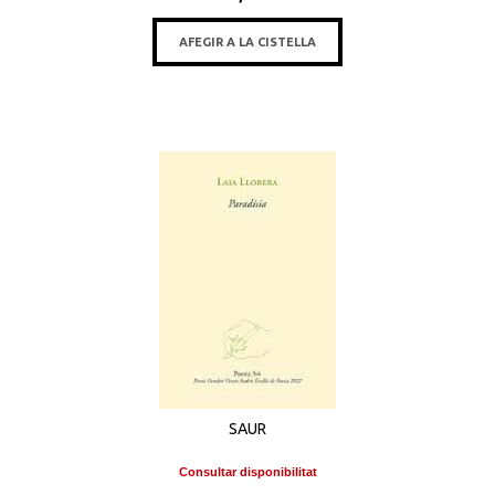
AFEGIR A LA CISTELLA
SAUR
Consultar disponibilitat