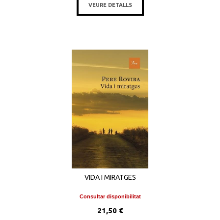
VEURE DETALLS
VIDA I MIRATGES
Consultar disponibilitat
21,50 €