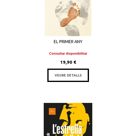
EL PRIMER ANY
Consultar disponibilitat
19,90 €
VEURE DETALLS