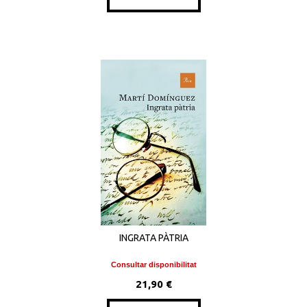
INGRATA PÀTRIA
Consultar disponibilitat
21,90 €