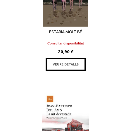
ESTARIA MOLT BÉ
Consultar disponibilitat
20,90 €
VEURE DETALLS