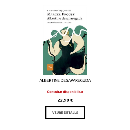
ALBERTINE DESAPAREGUDA
Consultar disponibilitat
22,90 €
VEURE DETALLS