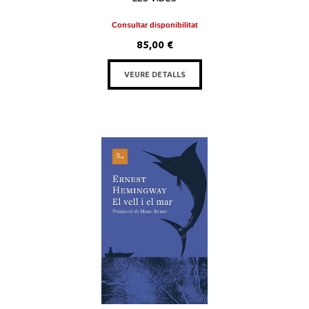
Consultar disponibilitat
85,00 €
VEURE DETALLS