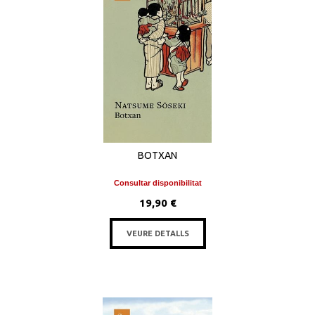
BOTXAN
Consultar disponibilitat
19,90 €
VEURE DETALLS