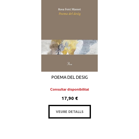
POEMA DEL DESIG
Consultar disponibilitat
17,90 €
VEURE DETALLS