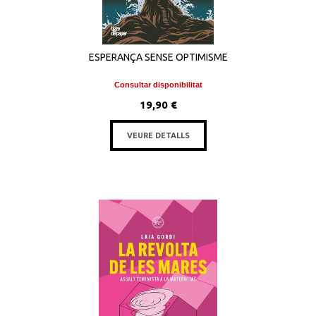
ESPERANÇA SENSE OPTIMISME
Consultar disponibilitat
19,90 €
VEURE DETALLS