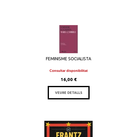
FEMINISME SOCIALISTA
Consultar disponibilitat
16,00 €
VEURE DETALLS