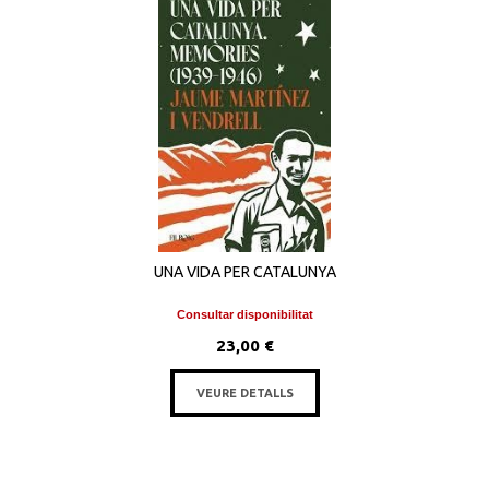
UNA VIDA PER CATALUNYA
Consultar disponibilitat
23,00 €
VEURE DETALLS