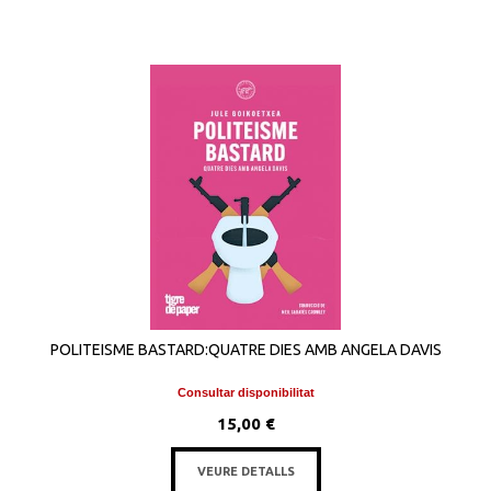
POLITEISME BASTARD:QUATRE DIES AMB ANGELA DAVIS
Consultar disponibilitat
15,00 €
VEURE DETALLS