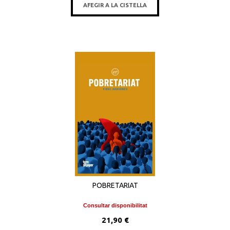
AFEGIR A LA CISTELLA
POBRETARIAT
Consultar disponibilitat
21,90 €