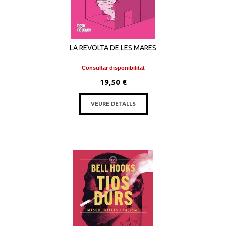
LA REVOLTA DE LES MARES
Consultar disponibilitat
19,50 €
VEURE DETALLS