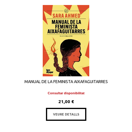
MANUAL DE LA FEMINISTA AIXAFAGUITARRES
Consultar disponibilitat
21,00 €
VEURE DETALLS