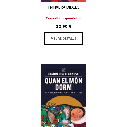
TRINXERA DIDEES
Consultar disponibilitat
22,90 €
VEURE DETALLS