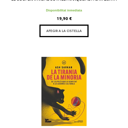
Disponibilitat inmediata
19,90 €
AFEGIR A LA CISTELLA