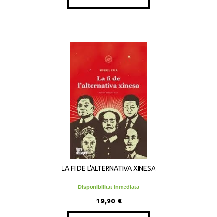
LA FI DE L'ALTERNATIVA XINESA
Disponibilitat inmediata
19,90 €