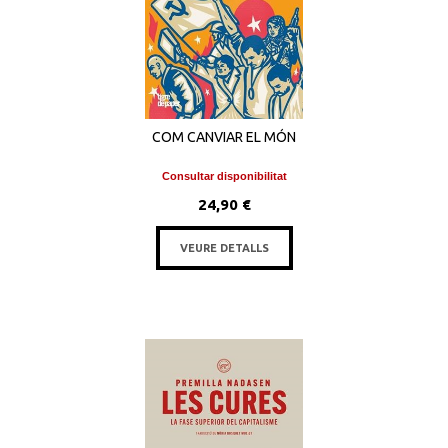
COM CANVIAR EL MÓN
Consultar disponibilitat
24,90 €
VEURE DETALLS