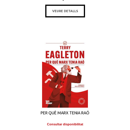
VEURE DETALLS
PER QUÈ MARX TENIA RAÓ
Consultar disponibilitat