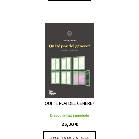
QUI TÉ POR DEL GÈNERE?
Disponibilitat inmediata
23,00 €
AFEGIR A LA CISTELLA