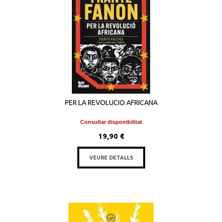
PER LA REVOLUCIO AFRICANA
Consultar disponibilitat
19,90 €
VEURE DETALLS