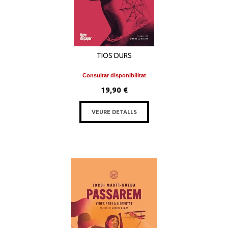
TIOS DURS
Consultar disponibilitat
19,90 €
VEURE DETALLS