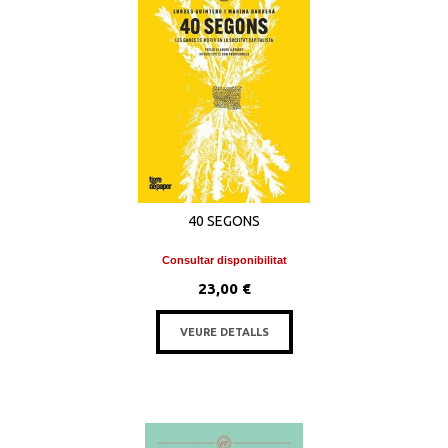
40 SEGONS
Consultar disponibilitat
23,00 €
VEURE DETALLS