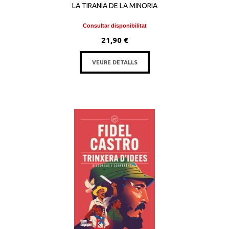
LA TIRANIA DE LA MINORIA
Consultar disponibilitat
21,90 €
VEURE DETALLS