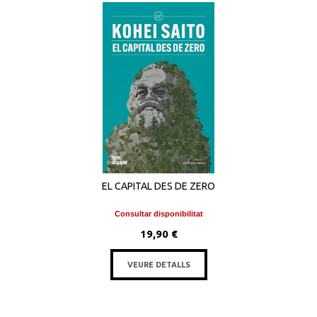
EL CAPITAL DES DE ZERO
Consultar disponibilitat
19,90 €
VEURE DETALLS