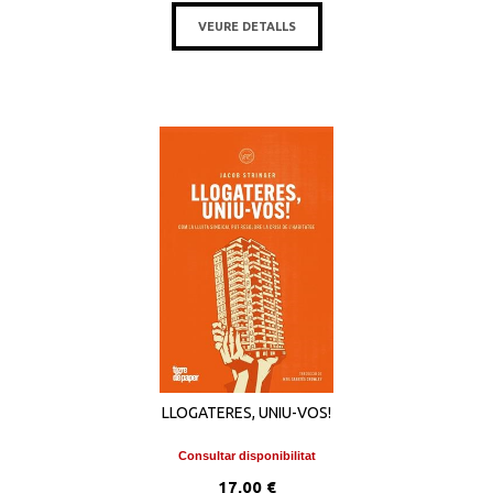
VEURE DETALLS
LLOGATERES, UNIU-VOS!
Consultar disponibilitat
17,00 €