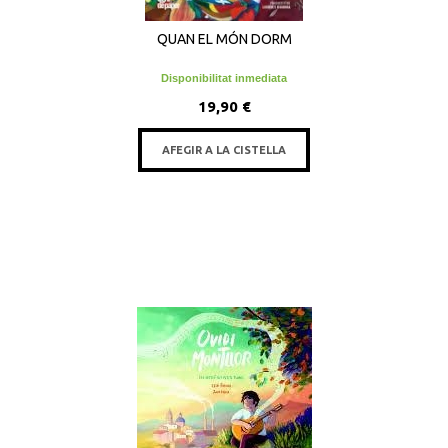
QUAN EL MÓN DORM
Disponibilitat inmediata
19,90 €
AFEGIR A LA CISTELLA