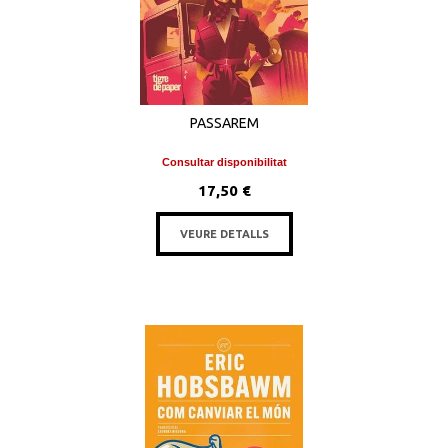
PASSAREM
Consultar disponibilitat
17,50 €
VEURE DETALLS