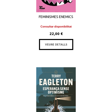
FEMINISMES ENEMICS
Consultar disponibilitat
22,00 €
VEURE DETALLS