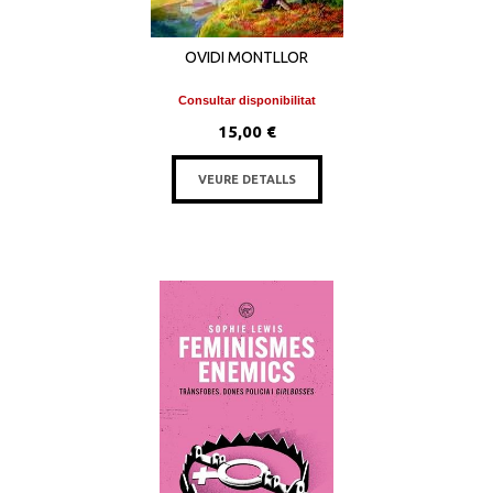
OVIDI MONTLLOR
Consultar disponibilitat
15,00 €
VEURE DETALLS