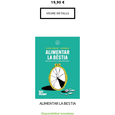
19,90 €
VEURE DETALLS
ALIMENTAR LA BESTIA
Disponibilitat inmediata