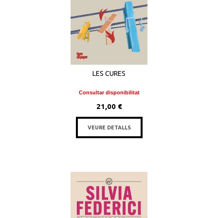
LES CURES
Consultar disponibilitat
21,00 €
VEURE DETALLS