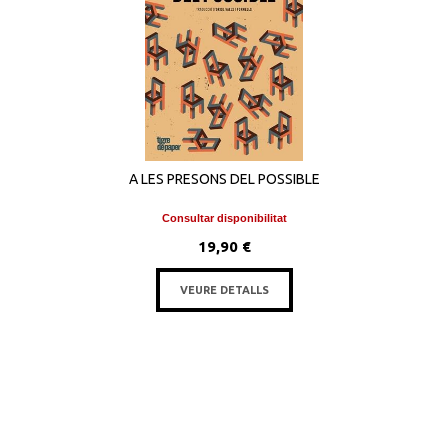
A LES PRESONS DEL POSSIBLE
Consultar disponibilitat
19,90 €
VEURE DETALLS