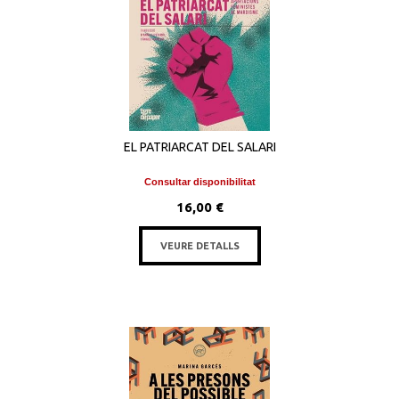
EL PATRIARCAT DEL SALARI
Consultar disponibilitat
16,00 €
VEURE DETALLS