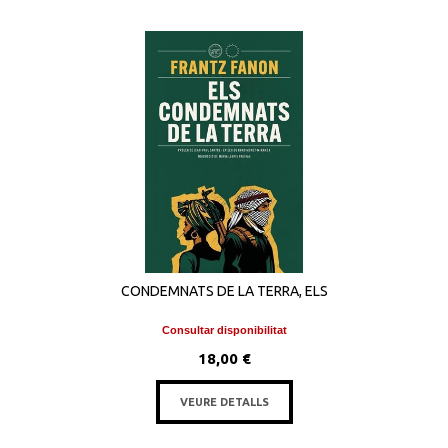
CONDEMNATS DE LA TERRA, ELS
Consultar disponibilitat
18,00 €
VEURE DETALLS