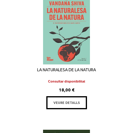
LA NATURALESA DE LA NATURA
Consultar disponibilitat
18,00 €
VEURE DETALLS