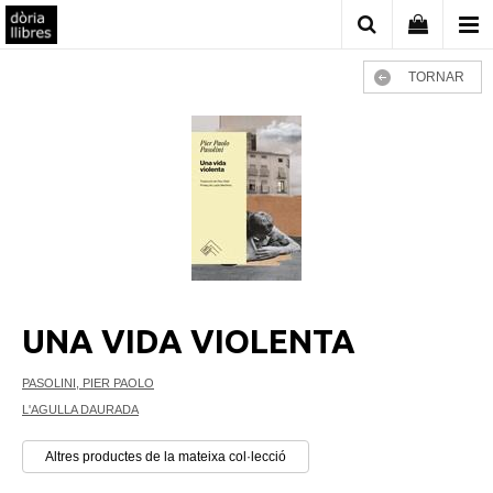
TORNAR
UNA VIDA VIOLENTA
PASOLINI, PIER PAOLO
L'AGULLA DAURADA
Altres productes de la mateixa col·lecció