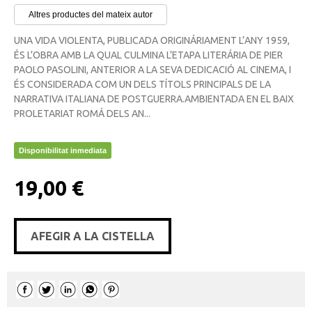
Altres productes del mateix autor
UNA VIDA VIOLENTA, PUBLICADA ORIGINÁRIAMENT L’ANY 1959,
ÉS L’OBRA AMB LA QUAL CULMINA L’ETAPA LITERÁRIA DE PIER
PAOLO PASOLINI, ANTERIOR A LA SEVA DEDICACIÓ AL CINEMA, I
ÉS CONSIDERADA COM UN DELS TÍTOLS PRINCIPALS DE LA
NARRATIVA ITALIANA DE POSTGUERRA.AMBIENTADA EN EL BAIX
PROLETARIAT ROMÁ DELS AN...
Disponibilitat inmediata
19,00 €
AFEGIR A LA CISTELLA