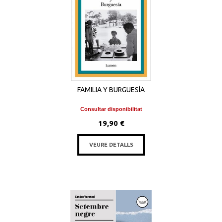
FAMILIA Y BURGUESÍA
Consultar disponibilitat
19,90 €
VEURE DETALLS