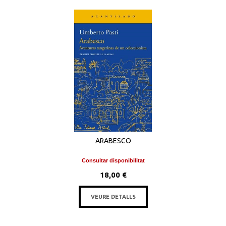
ARABESCO
Consultar disponibilitat
18,00 €
VEURE DETALLS