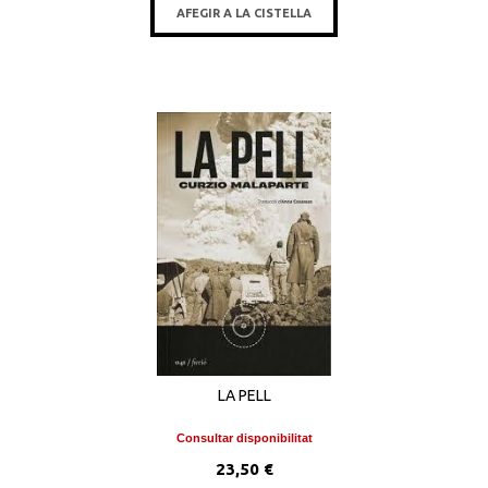
AFEGIR A LA CISTELLA
LA PELL
Consultar disponibilitat
23,50 €