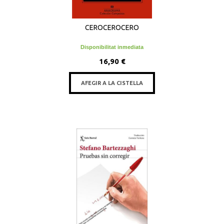
CEROCEROCERO
Disponibilitat inmediata
16,90 €
AFEGIR A LA CISTELLA