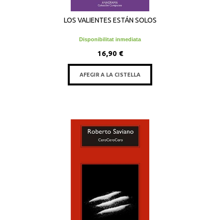
LOS VALIENTES ESTÁN SOLOS
Disponibilitat inmediata
16,90 €
AFEGIR A LA CISTELLA