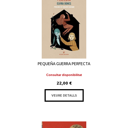
PEQUEÑA GUERRA PERFECTA
Consultar disponibilitat
22,00 €
VEURE DETALLS