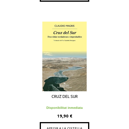
CRUZ DEL SUR
Disponibilitat inmediata
19,90 €
AFEGIR A LA CISTELLA