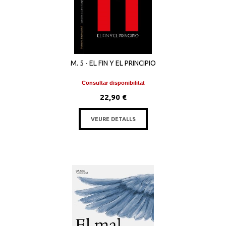
M. 5 - EL FIN Y EL PRINCIPIO
Consultar disponibilitat
22,90 €
VEURE DETALLS