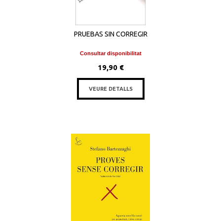
PRUEBAS SIN CORREGIR
Consultar disponibilitat
19,90 €
VEURE DETALLS