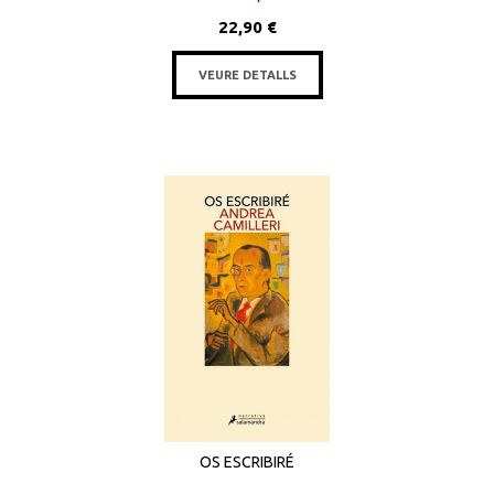
22,90 €
VEURE DETALLS
OS ESCRIBIRÉ