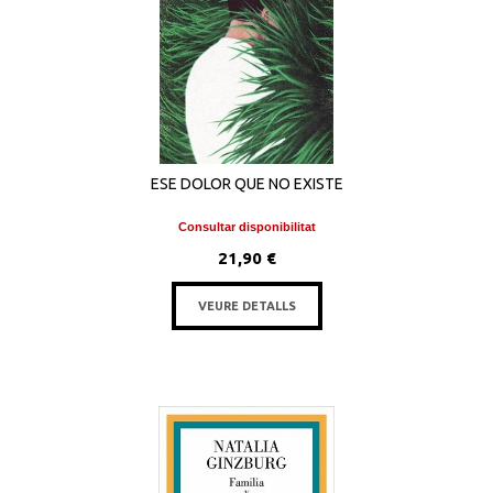
ESE DOLOR QUE NO EXISTE
Consultar disponibilitat
21,90 €
VEURE DETALLS