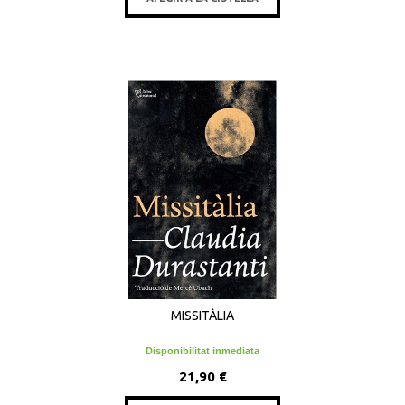
MISSITÀLIA
Disponibilitat inmediata
21,90 €