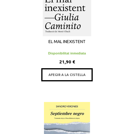
EL MAL INEXISTENT
Disponibilitat inmediata
21,90 €
AFEGIR A LA CISTELLA