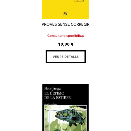
PROVES SENSE CORREGIR
Consultar disponibilitat
19,90 €
VEURE DETALLS