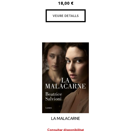
18,00 €
VEURE DETALLS
LA MALACARNE
Consultar disponibilitat