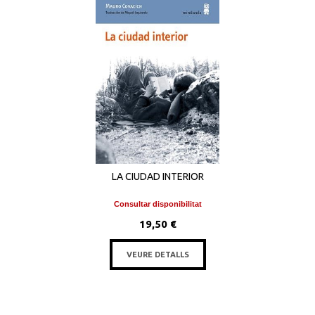
LA CIUDAD INTERIOR
Consultar disponibilitat
19,50 €
VEURE DETALLS