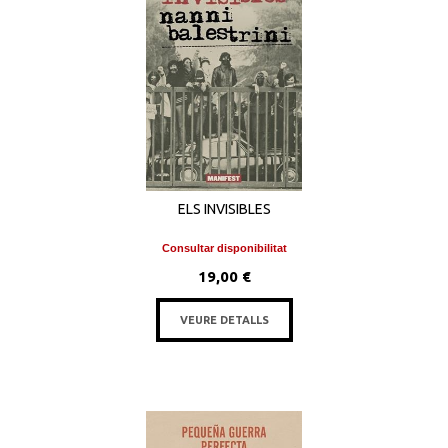
ELS INVISIBLES
Consultar disponibilitat
19,00 €
VEURE DETALLS