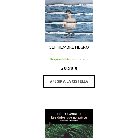
SEPTIEMBRE NEGRO
Disponibilitat inmediata
20,90 €
AFEGIR A LA CISTELLA