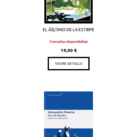
EL ÃŠLTIMO DE LA ESTIRPE
Consultar disponibilitat
19,00 €
VEURE DETALLS