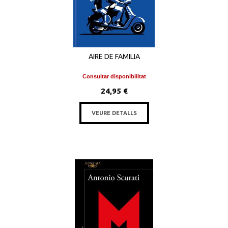
AIRE DE FAMILIA
Consultar disponibilitat
24,95 €
VEURE DETALLS