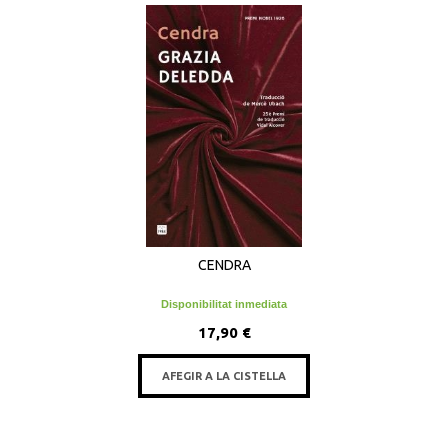
CENDRA
Disponibilitat inmediata
17,90 €
AFEGIR A LA CISTELLA