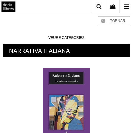
TORNAR
VEURE CATEGORIES
NARRATIVA ITALIANA