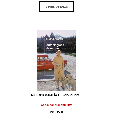
VEURE DETALLS
AUTOBIOGRAFÍA DE MIS PERROS
Consultar disponibilitat
20,95 €