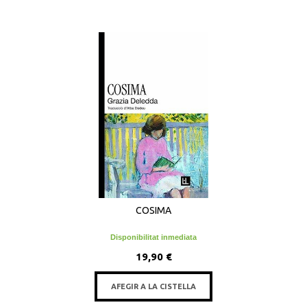
COSIMA
Disponibilitat inmediata
19,90 €
AFEGIR A LA CISTELLA