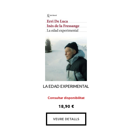
LA EDAD EXPERIMENTAL
Consultar disponibilitat
18,90 €
VEURE DETALLS