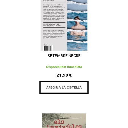
SETEMBRE NEGRE
Disponibilitat inmediata
21,90 €
AFEGIR A LA CISTELLA