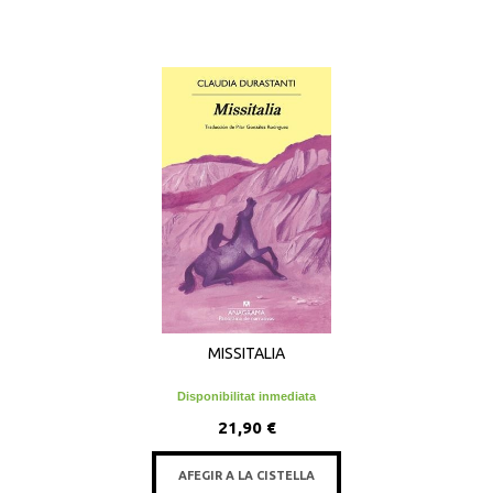
MISSITALIA
Disponibilitat inmediata
21,90 €
AFEGIR A LA CISTELLA