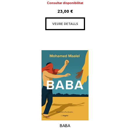
Consultar disponibilitat
23,00 €
VEURE DETALLS
BABA