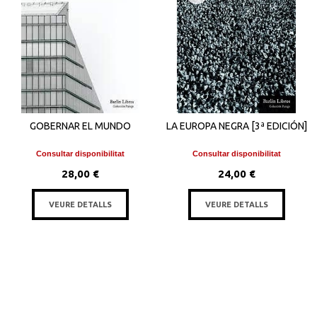
GOBERNAR EL MUNDO
LA EUROPA NEGRA [3ª EDICIÓN]
Consultar disponibilitat
Consultar disponibilitat
28,00 €
24,00 €
VEURE DETALLS
VEURE DETALLS