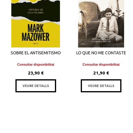
SOBRE EL ANTISEMITISMO
LO QUE NO ME CONTASTE
Consultar disponibilitat
Consultar disponibilitat
23,90 €
21,90 €
VEURE DETALLS
VEURE DETALLS