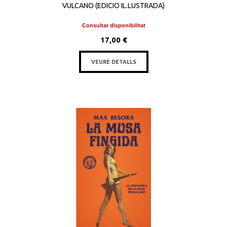
VULCANO (EDICIO IL.LUSTRADA)
Consultar disponibilitat
17,00 €
VEURE DETALLS