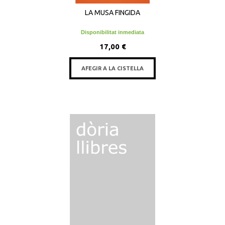
LA MUSA FINGIDA
Disponibilitat inmediata
17,00 €
AFEGIR A LA CISTELLA