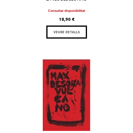
Consultar disponibilitat
18,90 €
VEURE DETALLS