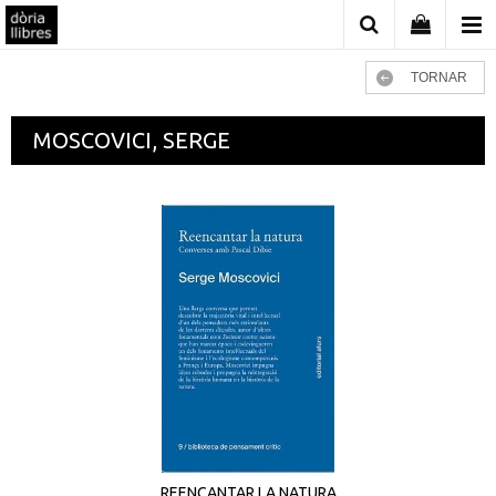
TORNAR
MOSCOVICI, SERGE
REENCANTAR LA NATURA