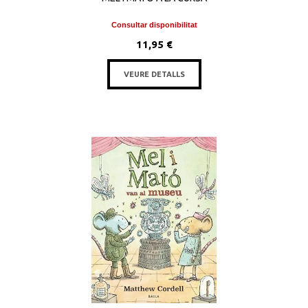
Consultar disponibilitat
11,95 €
VEURE DETALLS