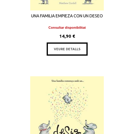
UNA FAMILIA EMPIEZA CON UN DESEO
Consultar disponibilitat
14,90 €
VEURE DETALLS