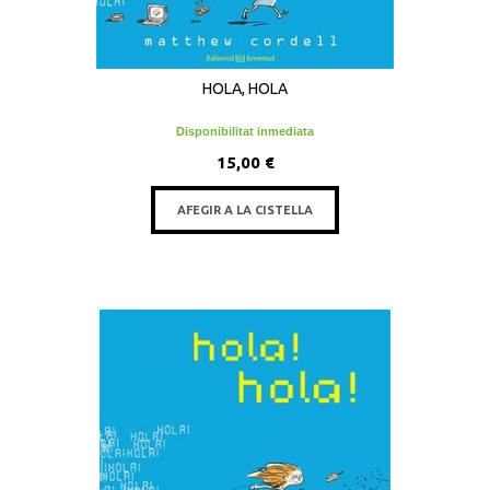
HOLA, HOLA
Disponibilitat inmediata
15,00 €
AFEGIR A LA CISTELLA