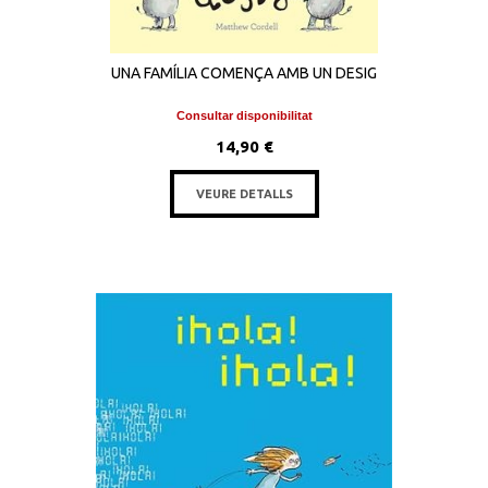
UNA FAMÍLIA COMENÇA AMB UN DESIG
Consultar disponibilitat
14,90 €
VEURE DETALLS