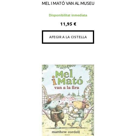
MEL I MATÓ VAN AL MUSEU
Disponibilitat inmediata
11,95 €
AFEGIR A LA CISTELLA