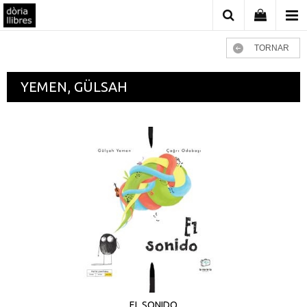
TORNAR
YEMEN, GÜLSAH
EL SONIDO