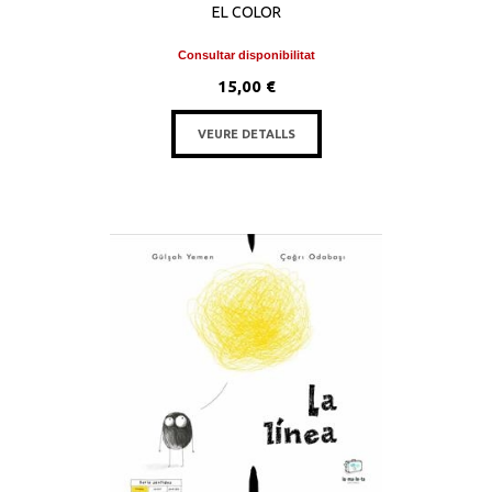
EL COLOR
Consultar disponibilitat
15,00 €
VEURE DETALLS