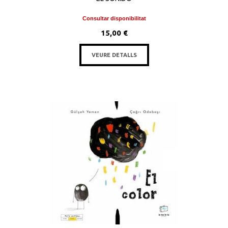
Consultar disponibilitat
15,00 €
VEURE DETALLS