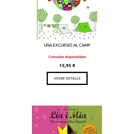
UNA EXCURSIÓ AL CAMP
Consultar disponibilitat
15,95 €
VEURE DETALLS