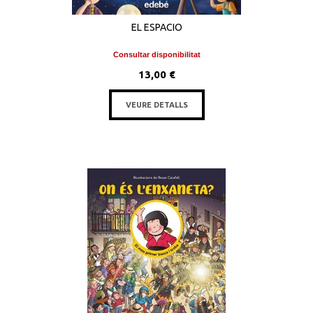
EL ESPACIO
Consultar disponibilitat
13,00 €
VEURE DETALLS