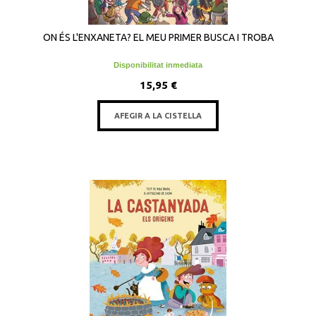
ON ÉS L'ENXANETA? EL MEU PRIMER BUSCA I TROBA
Disponibilitat inmediata
15,95 €
AFEGIR A LA CISTELLA