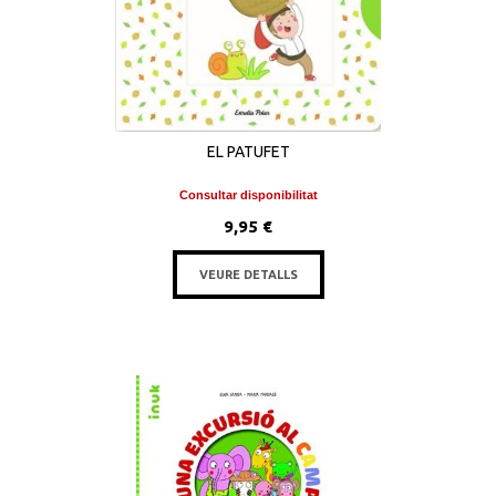
EL PATUFET
Consultar disponibilitat
9,95 €
VEURE DETALLS