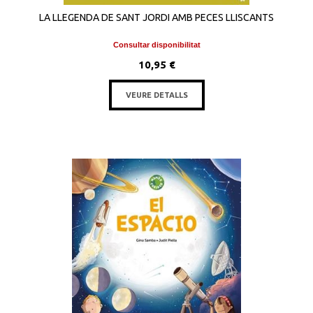
LA LLEGENDA DE SANT JORDI AMB PECES LLISCANTS
Consultar disponibilitat
10,95 €
VEURE DETALLS