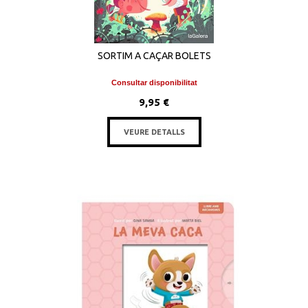
SORTIM A CAÇAR BOLETS
Consultar disponibilitat
9,95 €
VEURE DETALLS