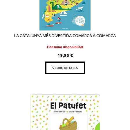
LA CATALUNYA MÉS DIVERTIDA COMARCA A COMARCA
Consultar disponibilitat
19,95 €
VEURE DETALLS