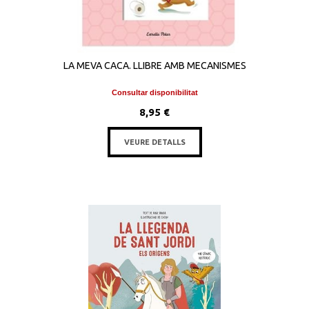
LA MEVA CACA. LLIBRE AMB MECANISMES
Consultar disponibilitat
8,95 €
VEURE DETALLS