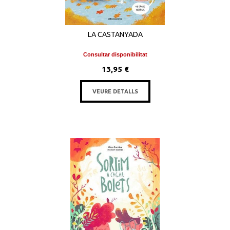
LA CASTANYADA
Consultar disponibilitat
13,95 €
VEURE DETALLS