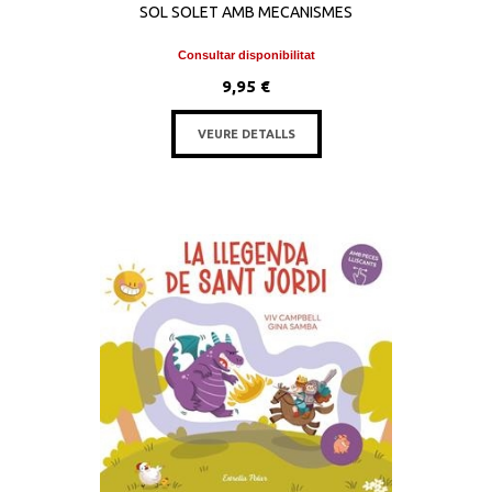
SOL SOLET AMB MECANISMES
Consultar disponibilitat
9,95 €
VEURE DETALLS