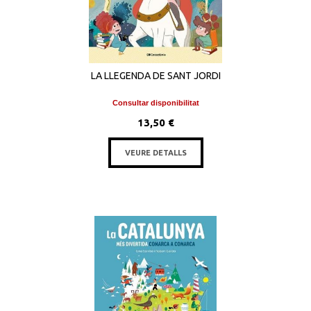
LA LLEGENDA DE SANT JORDI
Consultar disponibilitat
13,50 €
VEURE DETALLS