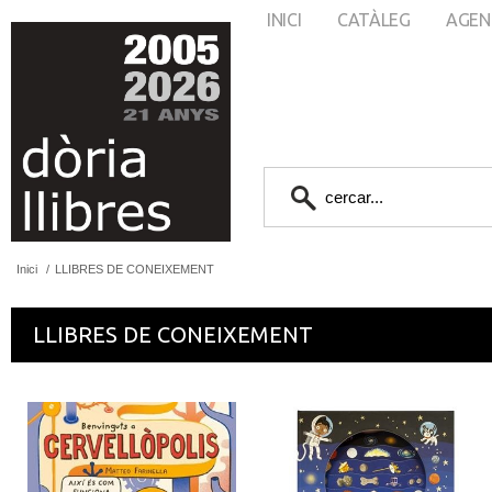
INICI
CATÀLEG
AGEN
Inici
/
LLIBRES DE CONEIXEMENT
LLIBRES DE CONEIXEMENT