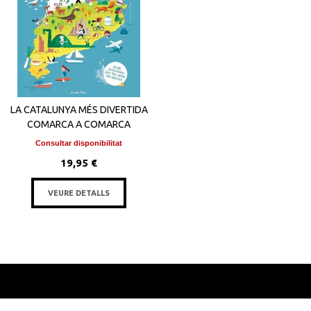
LA CATALUNYA MÉS DIVERTIDA
COMARCA A COMARCA
Consultar disponibilitat
19,95 €
VEURE DETALLS