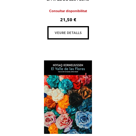
Consultar disponibilitat
21,50 €
VEURE DETALLS