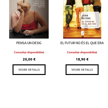
PENSA UN DESIG
EL FUTUR NO ÉS EL QUE ERA
Consultar disponibilitat
Consultar disponibilitat
20,00 €
18,90 €
VEURE DETALLS
VEURE DETALLS