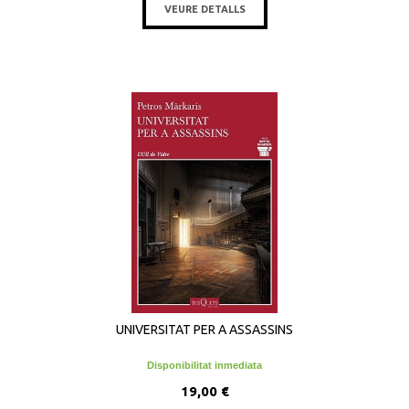
VEURE DETALLS
UNIVERSITAT PER A ASSASSINS
Disponibilitat inmediata
19,00 €