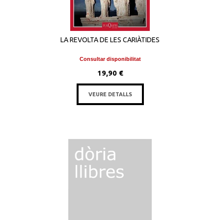
LA REVOLTA DE LES CARIÀTIDES
Consultar disponibilitat
19,90 €
VEURE DETALLS