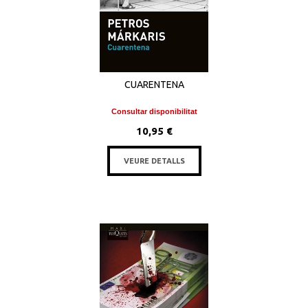
CUARENTENA
Consultar disponibilitat
10,95 €
VEURE DETALLS