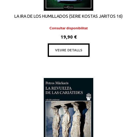
LA IRA DE LOS HUMILLADOS (SERIE KOSTAS JARITOS 16)
Consultar disponibilitat
19,90 €
VEURE DETALLS