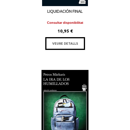
LIQUIDACIÓN FINAL
Consultar disponibilitat
10,95 €
VEURE DETALLS