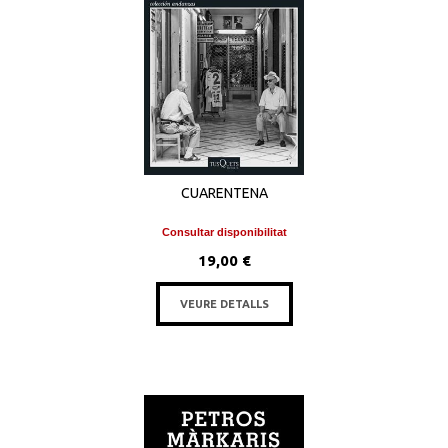
CUARENTENA
Consultar disponibilitat
19,00 €
VEURE DETALLS