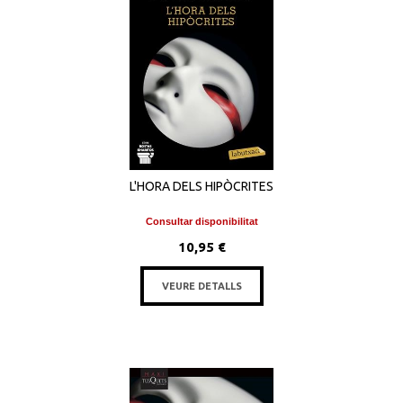
L'HORA DELS HIPÒCRITES
Consultar disponibilitat
10,95 €
VEURE DETALLS