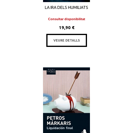
LA IRA DELS HUMILIATS
Consultar disponibilitat
19,90 €
VEURE DETALLS