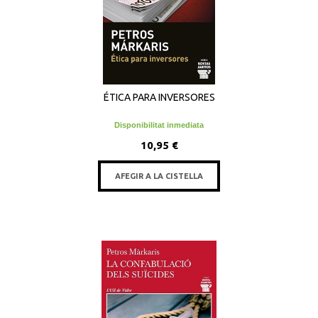
ÉTICA PARA INVERSORES
Disponibilitat inmediata
10,95 €
AFEGIR A LA CISTELLA