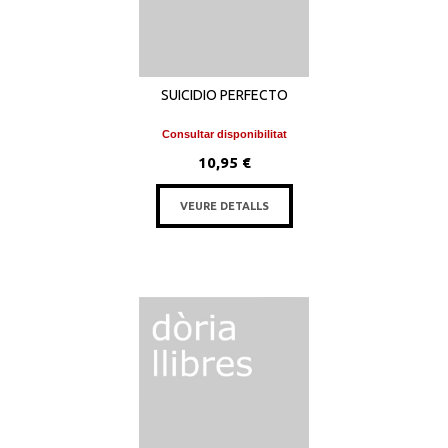
SUICIDIO PERFECTO
Consultar disponibilitat
10,95 €
VEURE DETALLS