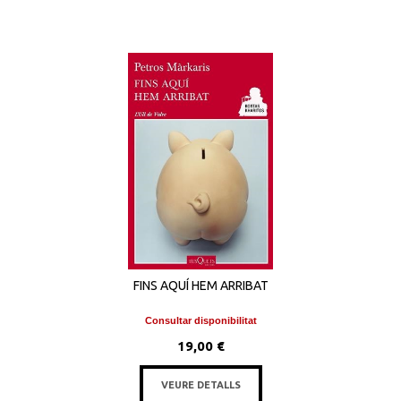
FINS AQUÍ HEM ARRIBAT
Consultar disponibilitat
19,00 €
VEURE DETALLS