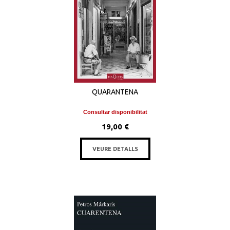
QUARANTENA
Consultar disponibilitat
19,00 €
VEURE DETALLS