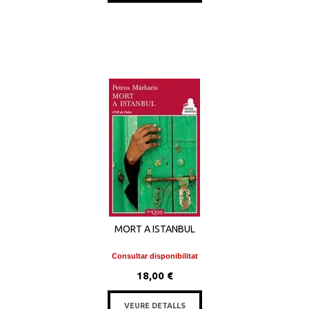
MORT A ISTANBUL
Consultar disponibilitat
18,00 €
VEURE DETALLS