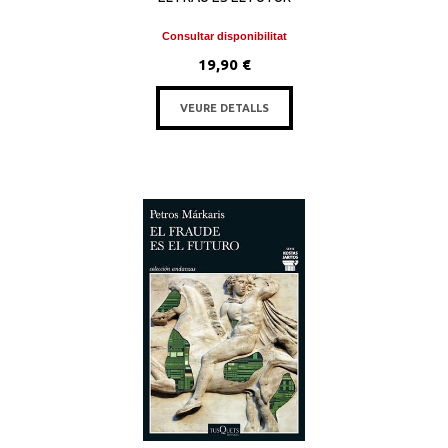
Consultar disponibilitat
19,90 €
VEURE DETALLS