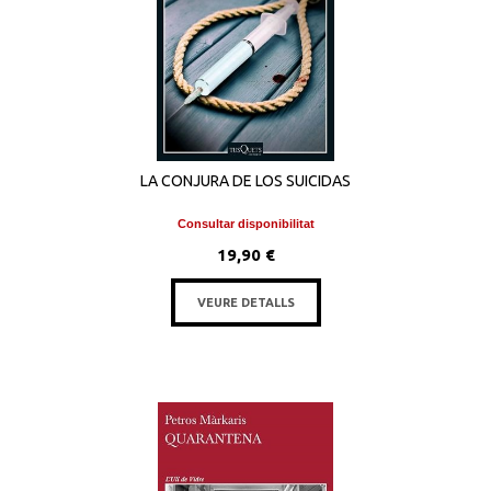
LA CONJURA DE LOS SUICIDAS
Consultar disponibilitat
19,90 €
VEURE DETALLS