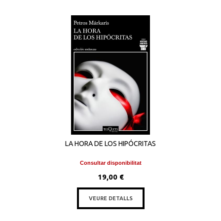
LA HORA DE LOS HIPÓCRITAS
Consultar disponibilitat
19,00 €
VEURE DETALLS