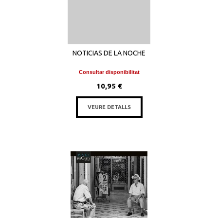
NOTICIAS DE LA NOCHE
Consultar disponibilitat
10,95 €
VEURE DETALLS