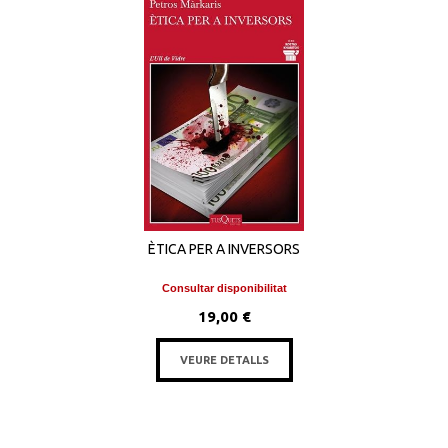
ÈTICA PER A INVERSORS
Consultar disponibilitat
19,00 €
VEURE DETALLS