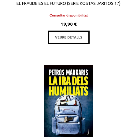
EL FRAUDE ES EL FUTURO (SERIE KOSTAS JARITOS 17)
Consultar disponibilitat
19,90 €
VEURE DETALLS