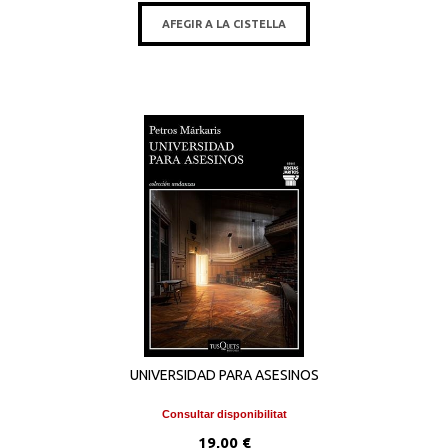
AFEGIR A LA CISTELLA
UNIVERSIDAD PARA ASESINOS
Consultar disponibilitat
19,00 €