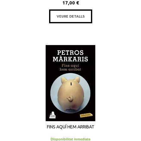
17,00 €
VEURE DETALLS
FINS AQUÍ HEM ARRIBAT
Disponibilitat inmediata