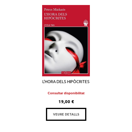
L'HORA DELS HIPÒCRITES
Consultar disponibilitat
19,00 €
VEURE DETALLS