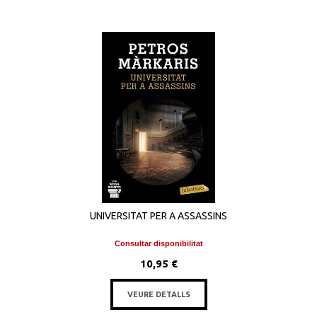
UNIVERSITAT PER A ASSASSINS
Consultar disponibilitat
10,95 €
VEURE DETALLS