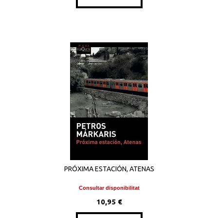
PRÓXIMA ESTACIÓN, ATENAS
Consultar disponibilitat
10,95 €