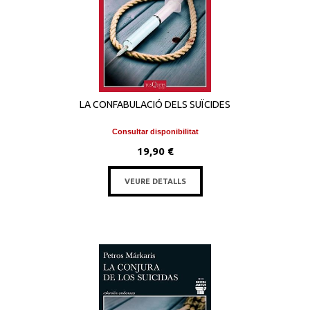
LA CONFABULACIÓ DELS SUÏCIDES
Consultar disponibilitat
19,90 €
VEURE DETALLS