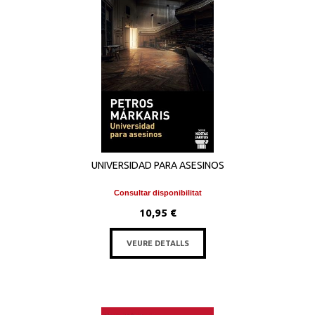
UNIVERSIDAD PARA ASESINOS
Consultar disponibilitat
10,95 €
VEURE DETALLS