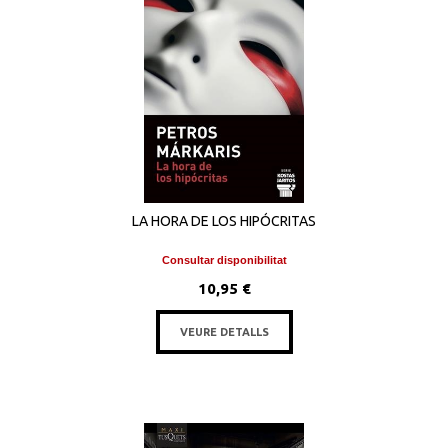
LA HORA DE LOS HIPÓCRITAS
Consultar disponibilitat
10,95 €
VEURE DETALLS