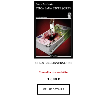
ETICA PARA INVERSORES
Consultar disponibilitat
19,00 €
VEURE DETALLS