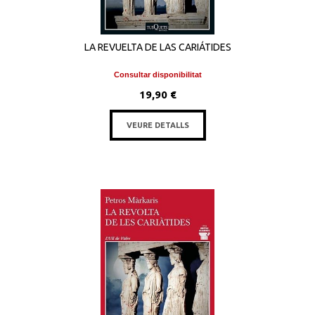
LA REVUELTA DE LAS CARIÁTIDES
Consultar disponibilitat
19,90 €
VEURE DETALLS