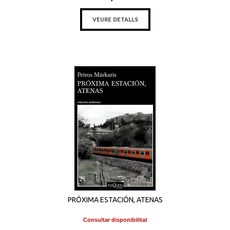
VEURE DETALLS
PRÓXIMA ESTACIÓN, ATENAS
Consultar disponibilitat