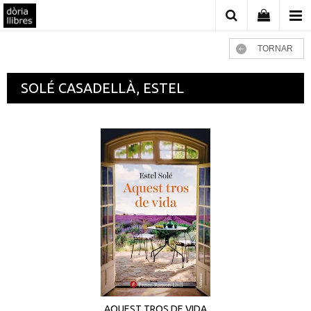
TORNAR
SOLÉ CASADELLÀ, ESTEL
AQUEST TROS DE VIDA