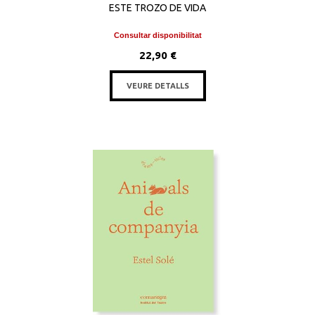
ESTE TROZO DE VIDA
Consultar disponibilitat
22,90 €
VEURE DETALLS