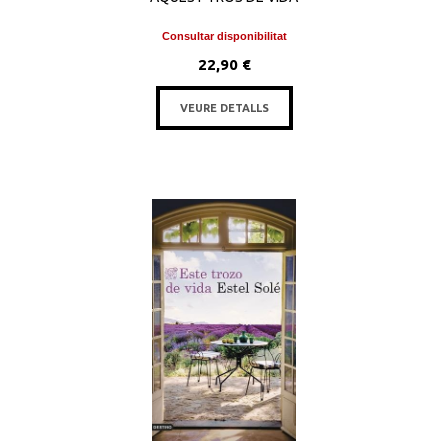
Consultar disponibilitat
22,90 €
VEURE DETALLS