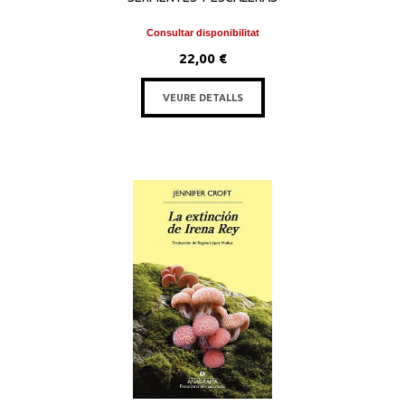
Consultar disponibilitat
22,00 €
VEURE DETALLS