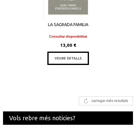
LA SAGRADA FAMILIA
Consultar disponibilitat
13,00 €
VEURE DETALLS
carregar més resultats
Vols rebre més noticies?