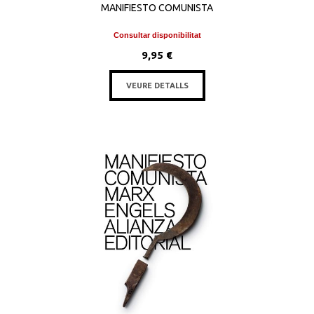
MANIFIESTO COMUNISTA
Consultar disponibilitat
9,95 €
VEURE DETALLS