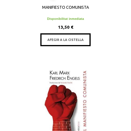
MANIFIESTO COMUNISTA
Disponibilitat inmediata
13,50 €
AFEGIR A LA CISTELLA