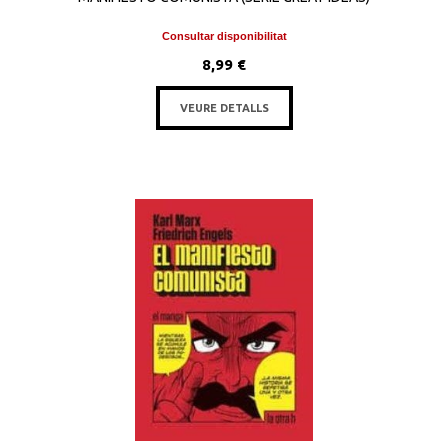
Consultar disponibilitat
8,99 €
VEURE DETALLS