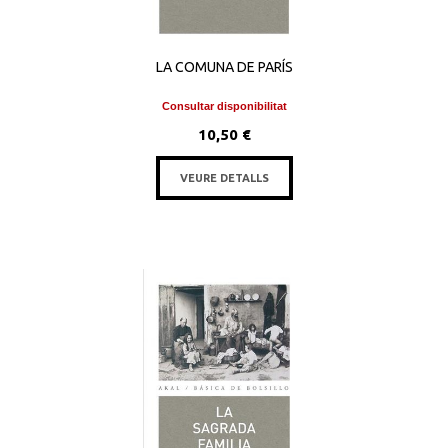
LA COMUNA DE PARÍS
Consultar disponibilitat
10,50 €
VEURE DETALLS