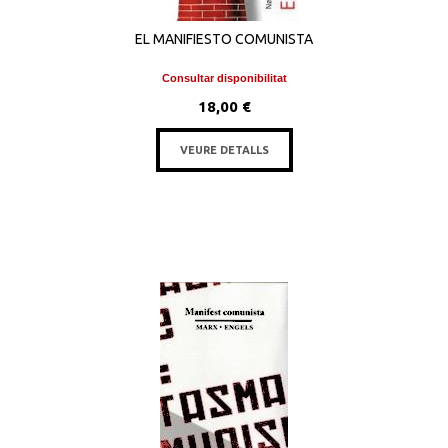
EL MANIFIESTO COMUNISTA
Consultar disponibilitat
18,00 €
VEURE DETALLS