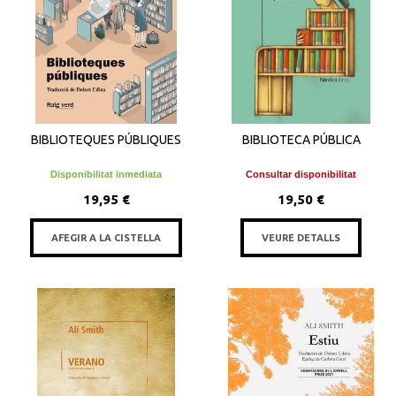
BIBLIOTEQUES PÚBLIQUES
BIBLIOTECA PÚBLICA
Disponibilitat inmediata
Consultar disponibilitat
19,95 €
19,50 €
AFEGIR A LA CISTELLA
VEURE DETALLS