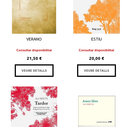
VERANO
ESTIU
Consultar disponibilitat
Consultar disponibilitat
21,50 €
20,00 €
VEURE DETALLS
VEURE DETALLS