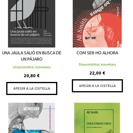
UNA JAULA SALIÓ EN BUSCA DE
COM SER-HO ALHORA
UN PÁJARO
Disponibilitat inmediata
Disponibilitat inmediata
22,00 €
20,80 €
AFEGIR A LA CISTELLA
AFEGIR A LA CISTELLA