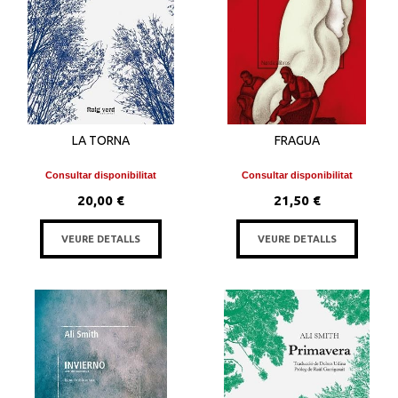
LA TORNA
FRAGUA
Consultar disponibilitat
Consultar disponibilitat
20,00 €
21,50 €
VEURE DETALLS
VEURE DETALLS