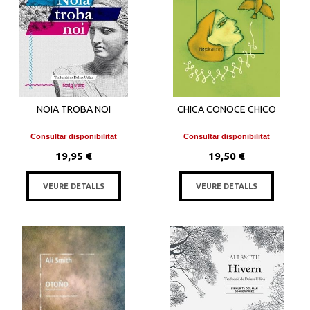
NOIA TROBA NOI
CHICA CONOCE CHICO
Consultar disponibilitat
Consultar disponibilitat
19,95 €
19,50 €
VEURE DETALLS
VEURE DETALLS