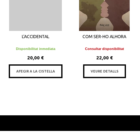
L'ACCIDENTAL
COM SER-HO ALHORA
Disponibilitat inmediata
Consultar disponibilitat
20,00 €
22,00 €
AFEGIR A LA CISTELLA
VEURE DETALLS