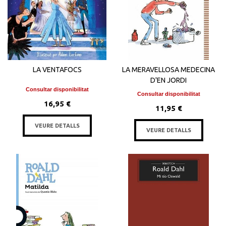
LA VENTAFOCS
LA MERAVELLOSA MEDECINA
D'EN JORDI
Consultar disponibilitat
Consultar disponibilitat
16,95 €
11,95 €
VEURE DETALLS
VEURE DETALLS