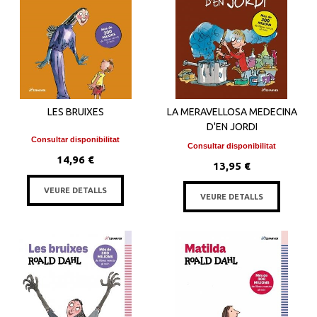
LES BRUIXES
LA MERAVELLOSA MEDECINA
D'EN JORDI
Consultar disponibilitat
Consultar disponibilitat
14,96 €
13,95 €
VEURE DETALLS
VEURE DETALLS