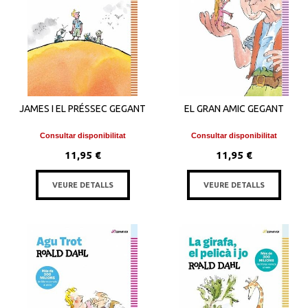
JAMES I EL PRÉSSEC GEGANT
EL GRAN AMIC GEGANT
Consultar disponibilitat
Consultar disponibilitat
11,95 €
11,95 €
VEURE DETALLS
VEURE DETALLS