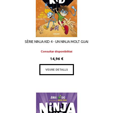
SÈRIE NINJA KID 4 - UN NINJA MOLT GUAI
Consultar disponibilitat
14,96 €
VEURE DETALLS