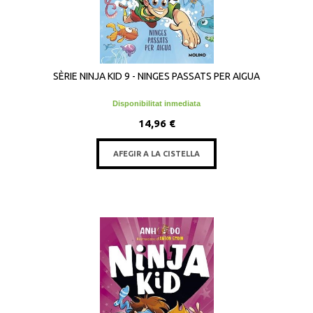
SÈRIE NINJA KID 9 - NINGES PASSATS PER AIGUA
Disponibilitat inmediata
14,96 €
AFEGIR A LA CISTELLA