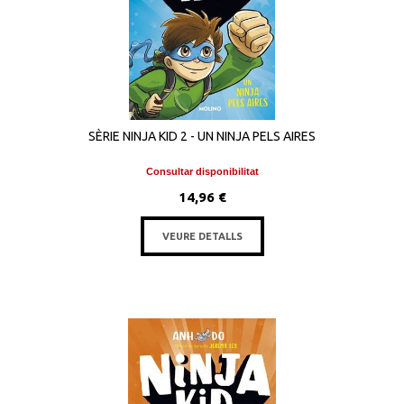
SÈRIE NINJA KID 2 - UN NINJA PELS AIRES
Consultar disponibilitat
14,96 €
VEURE DETALLS