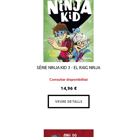
SÈRIE NINJA KID 3 - EL RAIG NINJA
Consultar disponibilitat
14,96 €
VEURE DETALLS