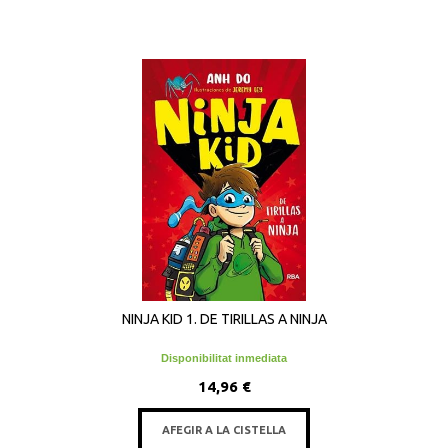
NINJA KID 1. DE TIRILLAS A NINJA
Disponibilitat inmediata
14,96 €
AFEGIR A LA CISTELLA