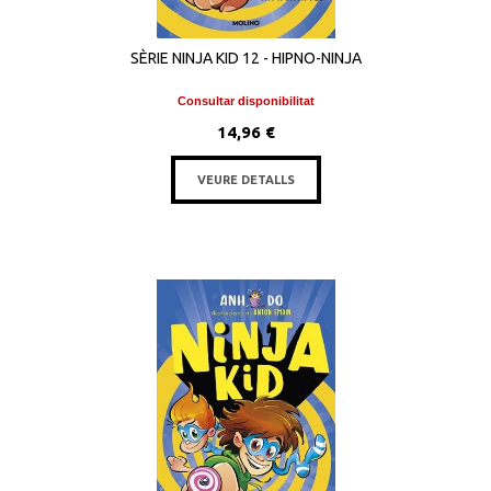
SÈRIE NINJA KID 12 - HIPNO-NINJA
Consultar disponibilitat
14,96 €
VEURE DETALLS