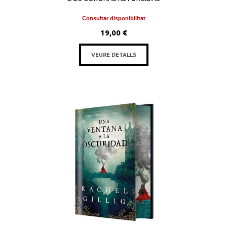
Consultar disponibilitat
19,00 €
VEURE DETALLS