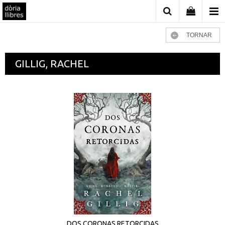
TORNAR
GILLIG, RACHEL
DOS CORONAS RETORCIDAS