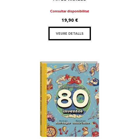
Consultar disponibilitat
19,90 €
VEURE DETALLS