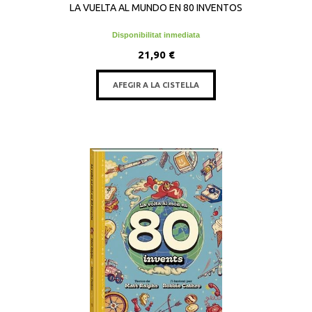
LA VUELTA AL MUNDO EN 80 INVENTOS
Disponibilitat inmediata
21,90 €
AFEGIR A LA CISTELLA