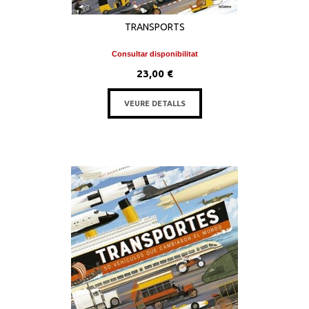
TRANSPORTS
Consultar disponibilitat
23,00 €
VEURE DETALLS