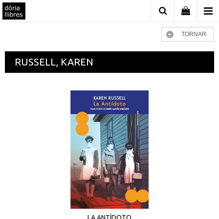
TORNAR
RUSSELL, KAREN
LA ANTÍDOTO