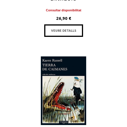
Consultar disponibilitat
26,90 €
VEURE DETALLS