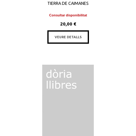
TIERRA DE CAIMANES
Consultar disponibilitat
20,00 €
VEURE DETALLS