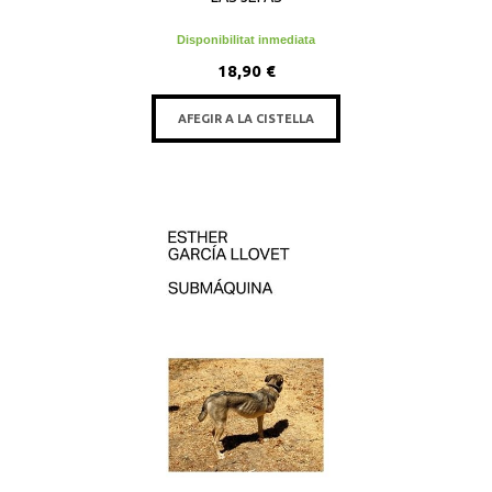
Disponibilitat inmediata
18,90 €
AFEGIR A LA CISTELLA