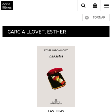
TORNAR
GARCÍA LLOVET, ESTHER
LAS JEFAS