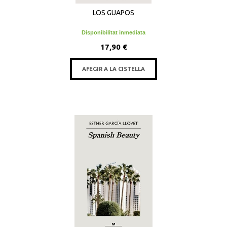
LOS GUAPOS
Disponibilitat inmediata
17,90 €
AFEGIR A LA CISTELLA