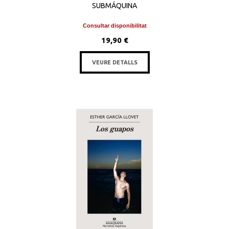
SUBMÁQUINA
Consultar disponibilitat
19,90 €
VEURE DETALLS