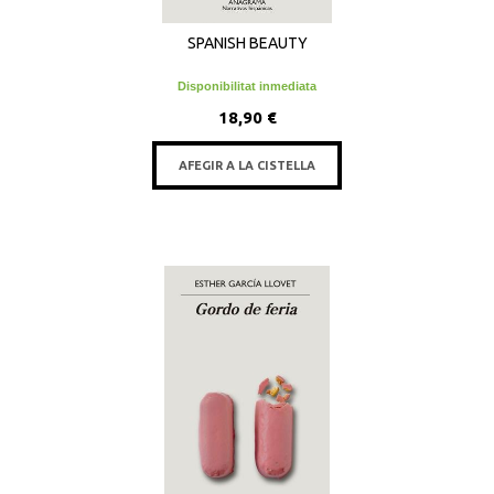
SPANISH BEAUTY
Disponibilitat inmediata
18,90 €
AFEGIR A LA CISTELLA