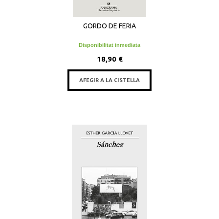
GORDO DE FERIA
Disponibilitat inmediata
18,90 €
AFEGIR A LA CISTELLA