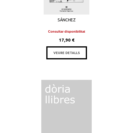
SÁNCHEZ
Consultar disponibilitat
17,90 €
VEURE DETALLS