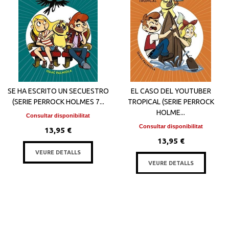
SE HA ESCRITO UN SECUESTRO
EL CASO DEL YOUTUBER
(SERIE PERROCK HOLMES 7...
TROPICAL (SERIE PERROCK
HOLME...
Consultar disponibilitat
Consultar disponibilitat
13,95 €
13,95 €
VEURE DETALLS
VEURE DETALLS