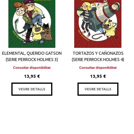
ELEMENTAL, QUERIDO GATSON
TORTAZOS Y CAÑONAZOS
(SERIE PERROCK HOLMES 3)
(SERIE PERROCK HOLMES 4)
Consultar disponibilitat
Consultar disponibilitat
13,95 €
13,95 €
VEURE DETALLS
VEURE DETALLS