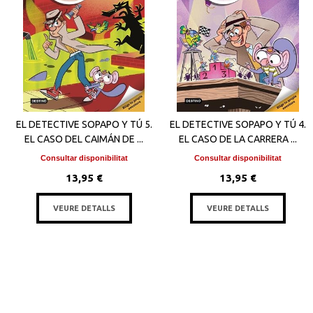
EL DETECTIVE SOPAPO Y TÚ 5.
EL DETECTIVE SOPAPO Y TÚ 4.
EL CASO DEL CAIMÁN DE ...
EL CASO DE LA CARRERA ...
Consultar disponibilitat
Consultar disponibilitat
13,95 €
13,95 €
VEURE DETALLS
VEURE DETALLS