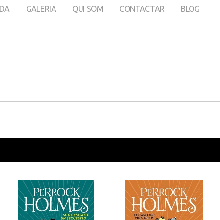
DA
GALERIA
QUI SOM
CONTACTAR
BLOG