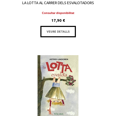
LA LOTTA AL CARRER DELS ESVALOTADORS
Consultar disponibilitat
17,90 €
VEURE DETALLS