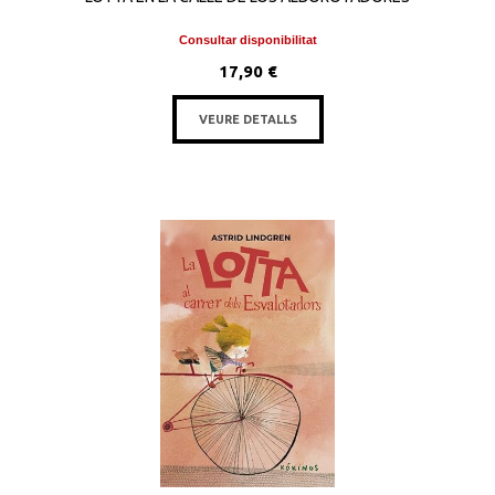
Consultar disponibilitat
17,90 €
VEURE DETALLS