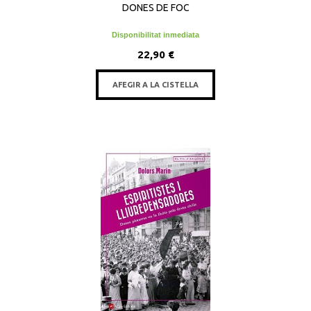
DONES DE FOC
Disponibilitat inmediata
22,90 €
AFEGIR A LA CISTELLA