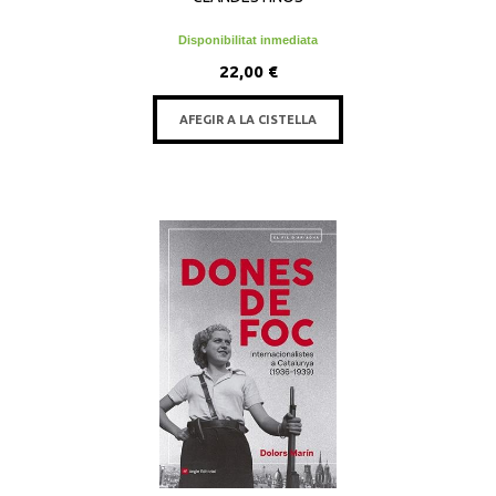
Disponibilitat inmediata
22,00 €
AFEGIR A LA CISTELLA