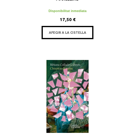
Disponibilitat inmediata
17,50 €
AFEGIR A LA CISTELLA