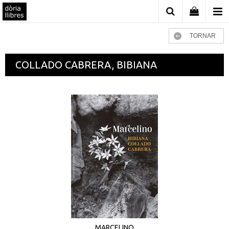
TORNAR
COLLADO CABRERA, BIBIANA
MARCELINO