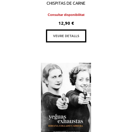
CHISPITAS DE CARNE
Consultar disponibilitat
12,90 €
VEURE DETALLS