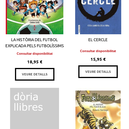
LA HISTÒRIA DEL FUTBOL
EL CERCLE
EXPLICADA PELS FUTBOLÍSSIMS
Consultar disponibilitat
Consultar disponibilitat
15,95 €
18,95 €
VEURE DETALLS
VEURE DETALLS