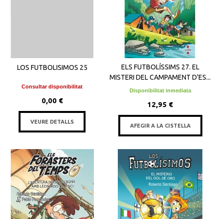
ELS FUTBOLÍSSIMS 27. EL
LOS FUTBOLISIMOS 25
MISTERI DEL CAMPAMENT D'ES...
Consultar disponibilitat
Disponibilitat inmediata
0,00 €
12,95 €
VEURE DETALLS
AFEGIR A LA CISTELLA