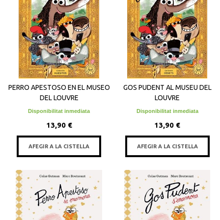
PERRO APESTOSO EN EL MUSEO
GOS PUDENT AL MUSEU DEL
DEL LOUVRE
LOUVRE
Disponibilitat inmediata
Disponibilitat inmediata
13,90 €
13,90 €
AFEGIR A LA CISTELLA
AFEGIR A LA CISTELLA