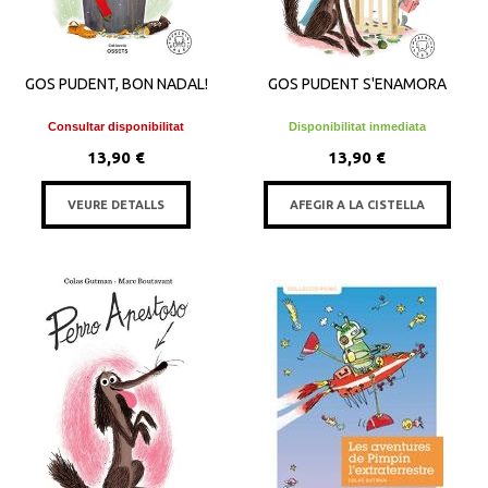
GOS PUDENT, BON NADAL!
GOS PUDENT S'ENAMORA
Consultar disponibilitat
Disponibilitat inmediata
13,90 €
13,90 €
VEURE DETALLS
AFEGIR A LA CISTELLA