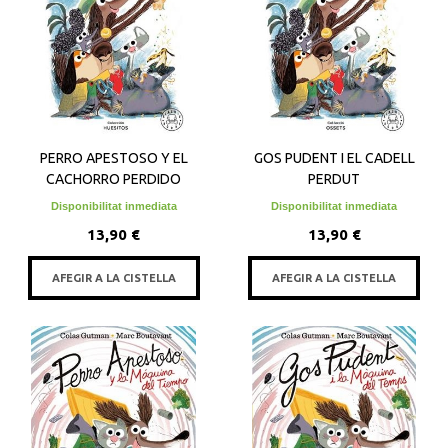
PERRO APESTOSO Y EL
GOS PUDENT I EL CADELL
CACHORRO PERDIDO
PERDUT
Disponibilitat inmediata
Disponibilitat inmediata
13,90 €
13,90 €
AFEGIR A LA CISTELLA
AFEGIR A LA CISTELLA