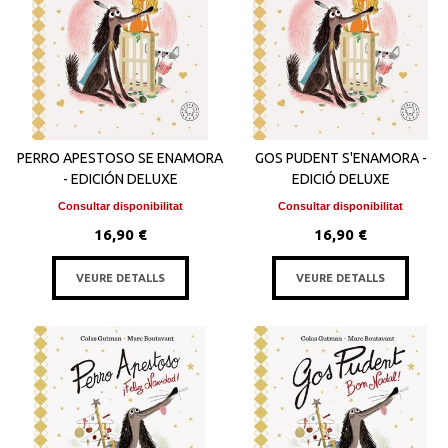
PERRO APESTOSO SE ENAMORA
GOS PUDENT S'ENAMORA -
- EDICIÓN DELUXE
EDICIÓ DELUXE
Consultar disponibilitat
Consultar disponibilitat
16,90 €
16,90 €
VEURE DETALLS
VEURE DETALLS