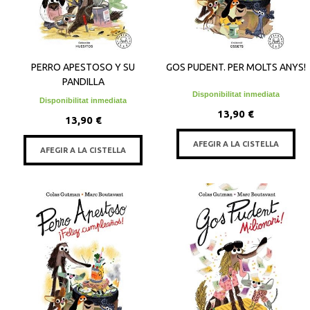
PERRO APESTOSO Y SU
GOS PUDENT. PER MOLTS ANYS!
PANDILLA
Disponibilitat inmediata
Disponibilitat inmediata
13,90 €
13,90 €
AFEGIR A LA CISTELLA
AFEGIR A LA CISTELLA