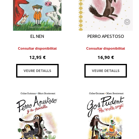
EL NEN
PERRO APESTOSO
Consultar disponibilitat
Consultar disponibilitat
12,95 €
16,90 €
VEURE DETALLS
VEURE DETALLS