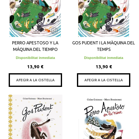
PERRO APESTOSO Y LA
GOS PUDENT I LA MÀQUINA DEL
MÁQUINA DEL TIEMPO
TEMPS
Disponibilitat inmediata
Disponibilitat inmediata
13,90 €
13,90 €
AFEGIR A LA CISTELLA
AFEGIR A LA CISTELLA