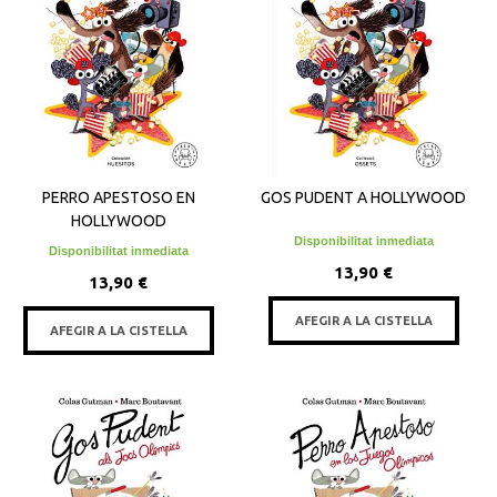
PERRO APESTOSO EN
GOS PUDENT A HOLLYWOOD
HOLLYWOOD
Disponibilitat inmediata
Disponibilitat inmediata
13,90 €
13,90 €
AFEGIR A LA CISTELLA
AFEGIR A LA CISTELLA