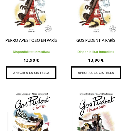
PERRO APESTOSO EN PARÍS
GOS PUDENT A PARÍS
Disponibilitat inmediata
Disponibilitat inmediata
13,90 €
13,90 €
AFEGIR A LA CISTELLA
AFEGIR A LA CISTELLA