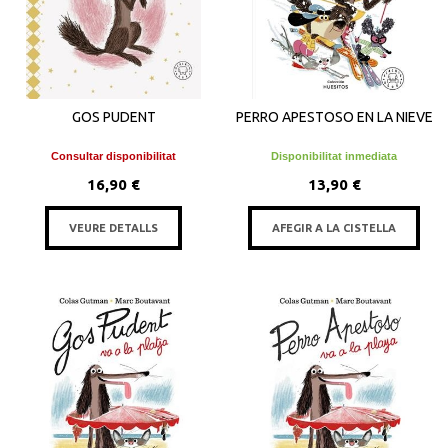
GOS PUDENT
PERRO APESTOSO EN LA NIEVE
Consultar disponibilitat
Disponibilitat inmediata
16,90 €
13,90 €
VEURE DETALLS
AFEGIR A LA CISTELLA