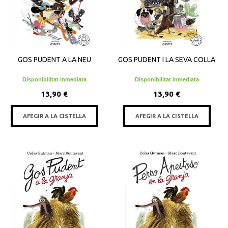
GOS PUDENT A LA NEU
GOS PUDENT I LA SEVA COLLA
Disponibilitat inmediata
Disponibilitat inmediata
13,90 €
13,90 €
AFEGIR A LA CISTELLA
AFEGIR A LA CISTELLA