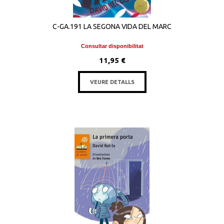
C-GA.191 LA SEGONA VIDA DEL MARC
Consultar disponibilitat
11,95 €
VEURE DETALLS