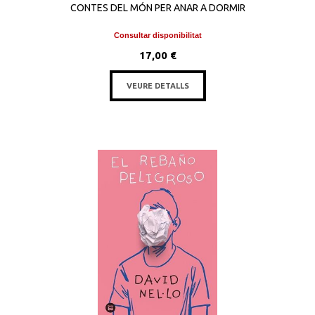
CONTES DEL MÓN PER ANAR A DORMIR
Consultar disponibilitat
17,00 €
VEURE DETALLS