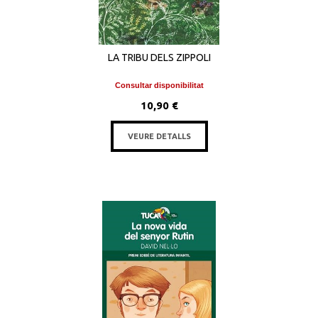
LA TRIBU DELS ZIPPOLI
Consultar disponibilitat
10,90 €
VEURE DETALLS