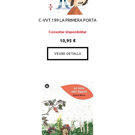
C-VVT.199 LA PRIMERA PORTA
Consultar disponibilitat
10,95 €
VEURE DETALLS