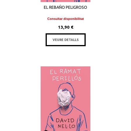
EL REBAÑO PELIGROSO
Consultar disponibilitat
13,90 €
VEURE DETALLS