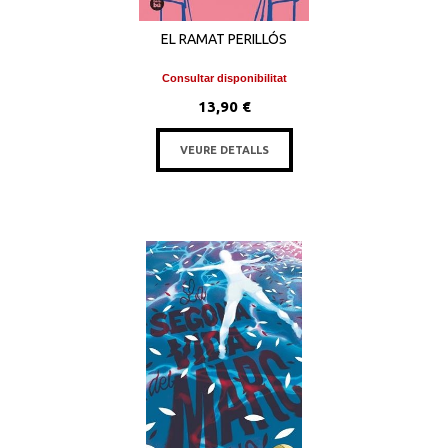
EL RAMAT PERILLÓS
Consultar disponibilitat
13,90 €
VEURE DETALLS