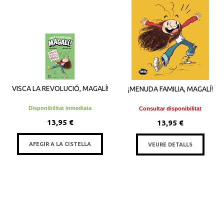
VISCA LA REVOLUCIÓ, MAGALÍ!
¡MENUDA FAMILIA, MAGALÍ!
Disponibilitat inmediata
Consultar disponibilitat
13,95 €
13,95 €
AFEGIR A LA CISTELLA
VEURE DETALLS