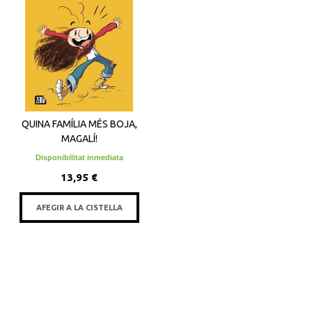
QUINA FAMÍLIA MÉS BOJA,
MAGALÍ!
Disponibilitat inmediata
13,95 €
AFEGIR A LA CISTELLA