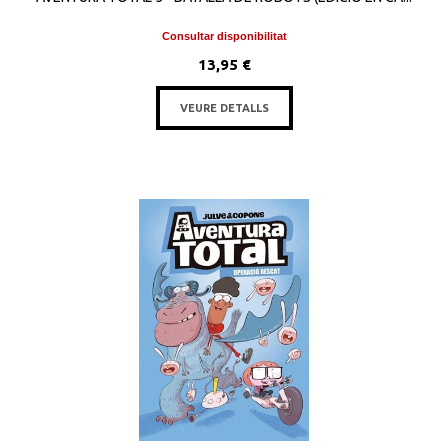
Consultar disponibilitat
13,95 €
VEURE DETALLS