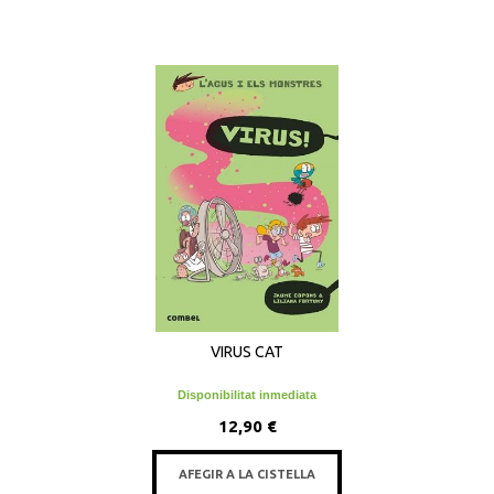
VIRUS CAT
Disponibilitat inmediata
12,90 €
AFEGIR A LA CISTELLA