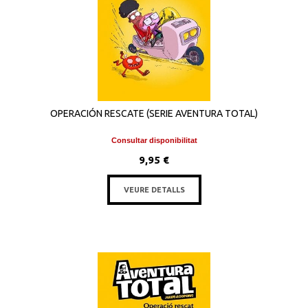
OPERACIÓN RESCATE (SERIE AVENTURA TOTAL)
Consultar disponibilitat
9,95 €
VEURE DETALLS