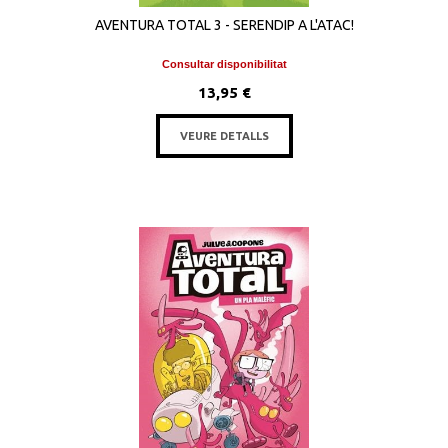
AVENTURA TOTAL 3 - SERENDIP A L'ATAC!
Consultar disponibilitat
13,95 €
VEURE DETALLS