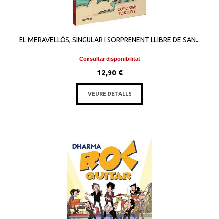
EL MERAVELLÓS, SINGULAR I SORPRENENT LLIBRE DE SAN...
Consultar disponibilitat
12,90 €
VEURE DETALLS