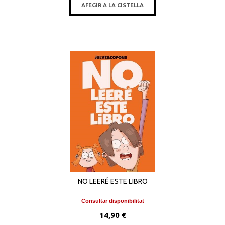
AFEGIR A LA CISTELLA
NO LEERÉ ESTE LIBRO
Consultar disponibilitat
14,90 €