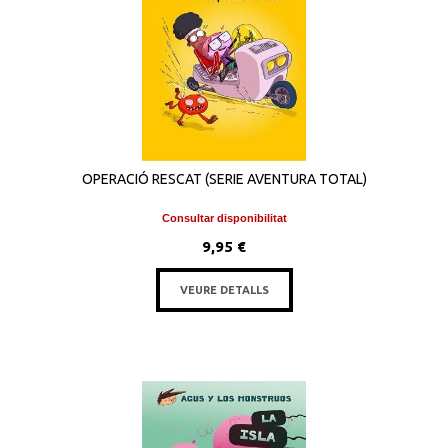
OPERACIÓ RESCAT (SERIE AVENTURA TOTAL)
Consultar disponibilitat
9,95 €
VEURE DETALLS