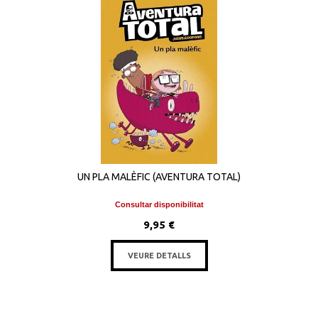
UN PLA MALÈFIC (AVENTURA TOTAL)
Consultar disponibilitat
9,95 €
VEURE DETALLS