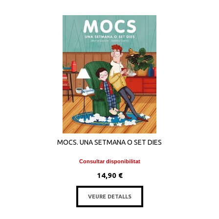
MOCS. UNA SETMANA O SET DIES
Consultar disponibilitat
14,90 €
VEURE DETALLS