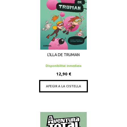
L'ILLA DE TRUMAN
Disponibilitat inmediata
12,90 €
AFEGIR A LA CISTELLA