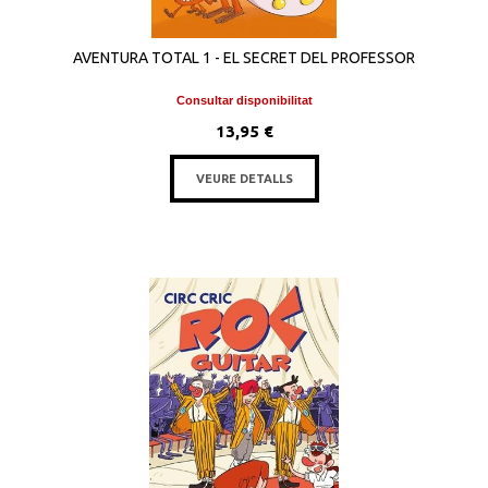
AVENTURA TOTAL 1 - EL SECRET DEL PROFESSOR
Consultar disponibilitat
13,95 €
VEURE DETALLS