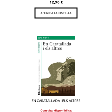
12,90 €
AFEGIR A LA CISTELLA
EN CARATALLADA I ELS ALTRES
Consultar disponibilitat