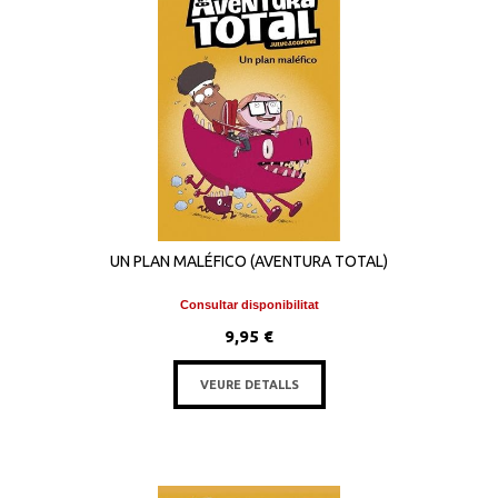
UN PLAN MALÉFICO (AVENTURA TOTAL)
Consultar disponibilitat
9,95 €
VEURE DETALLS