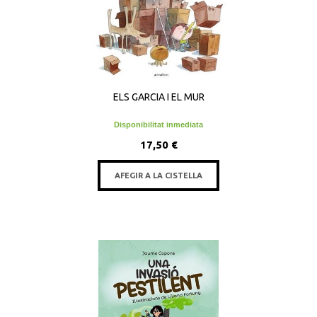
ELS GARCIA I EL MUR
Disponibilitat inmediata
17,50 €
AFEGIR A LA CISTELLA