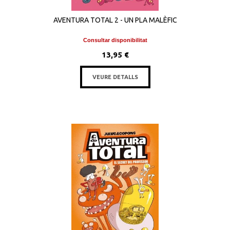
AVENTURA TOTAL 2 - UN PLA MALÈFIC
Consultar disponibilitat
13,95 €
VEURE DETALLS