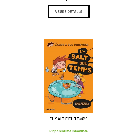
VEURE DETALLS
EL SALT DEL TEMPS
Disponibilitat inmediata