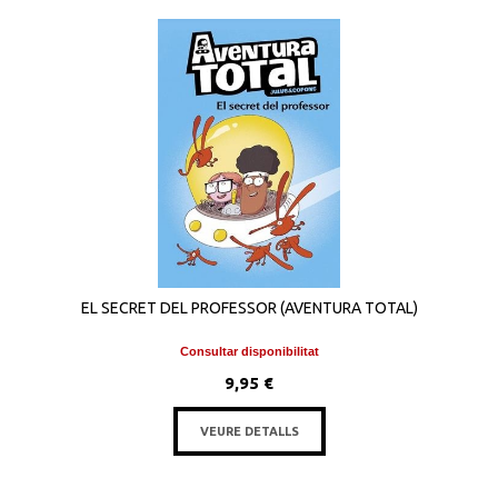
EL SECRET DEL PROFESSOR (AVENTURA TOTAL)
Consultar disponibilitat
9,95 €
VEURE DETALLS