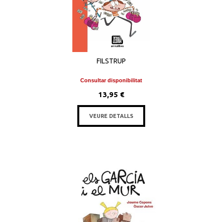
FILSTRUP
Consultar disponibilitat
13,95 €
VEURE DETALLS