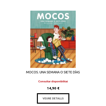
MOCOS. UNA SEMANA O SIETE DÍAS
Consultar disponibilitat
14,90 €
VEURE DETALLS