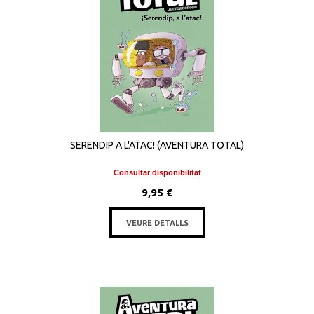
SERENDIP A L'ATAC! (AVENTURA TOTAL)
Consultar disponibilitat
9,95 €
VEURE DETALLS