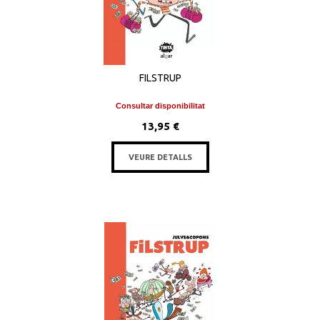
FILSTRUP
Consultar disponibilitat
13,95 €
VEURE DETALLS