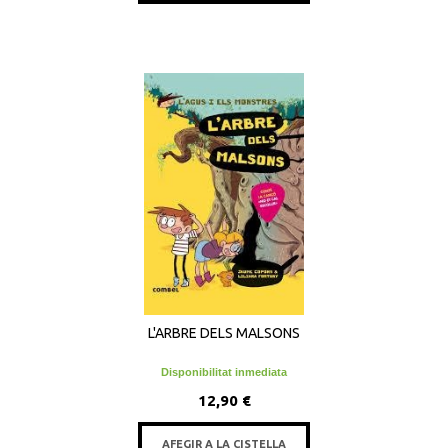
L'ARBRE DELS MALSONS
Disponibilitat inmediata
12,90 €
AFEGIR A LA CISTELLA