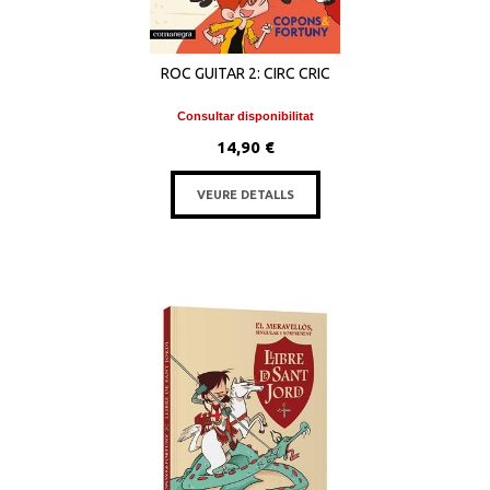
ROC GUITAR 2: CIRC CRIC
Consultar disponibilitat
14,90 €
VEURE DETALLS