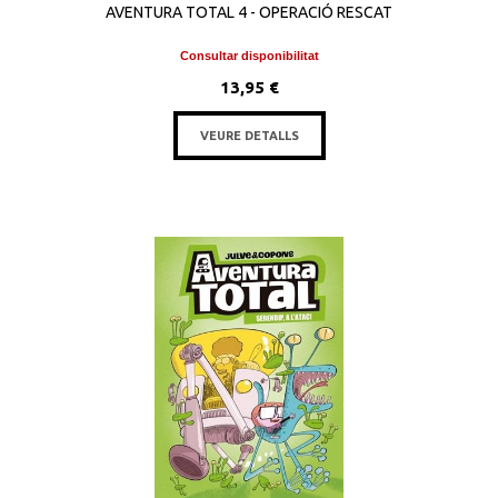
AVENTURA TOTAL 4 - OPERACIÓ RESCAT
Consultar disponibilitat
13,95 €
VEURE DETALLS