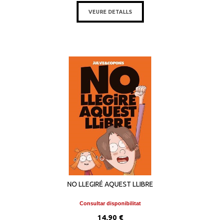
VEURE DETALLS
NO LLEGIRÉ AQUEST LLIBRE
Consultar disponibilitat
14,90 €