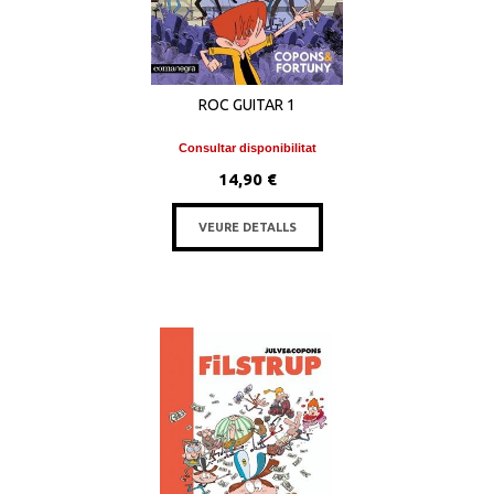
ROC GUITAR 1
Consultar disponibilitat
14,90 €
VEURE DETALLS