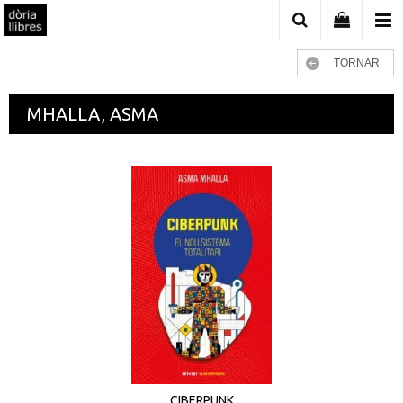
TORNAR
MHALLA, ASMA
CIBERPUNK