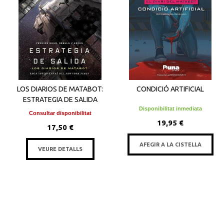
LOS DIARIOS DE MATABOT:
CONDICIÓ ARTIFICIAL
ESTRATEGIA DE SALIDA
Disponibilitat inmediata
Consultar disponibilitat
19,95 €
17,50 €
AFEGIR A LA CISTELLA
VEURE DETALLS