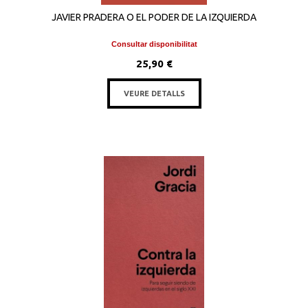
JAVIER PRADERA O EL PODER DE LA IZQUIERDA
Consultar disponibilitat
25,90 €
VEURE DETALLS