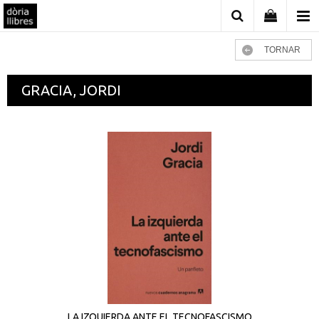
TORNAR
GRACIA, JORDI
LA IZQUIERDA ANTE EL TECNOFASCISMO