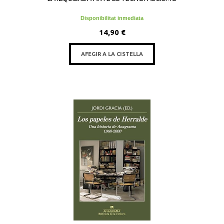
Disponibilitat inmediata
14,90 €
AFEGIR A LA CISTELLA