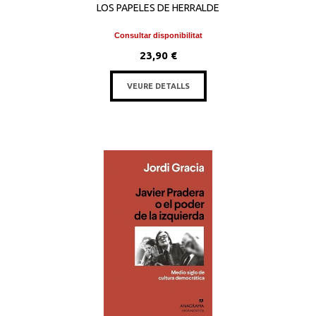
LOS PAPELES DE HERRALDE
Consultar disponibilitat
23,90 €
VEURE DETALLS