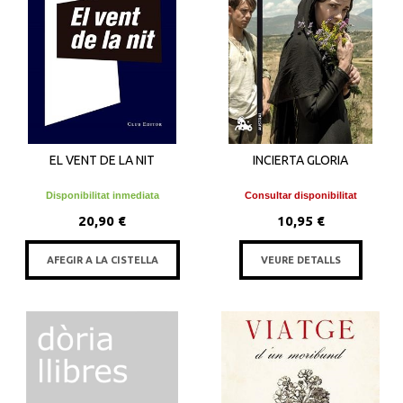
EL VENT DE LA NIT
INCIERTA GLORIA
Disponibilitat inmediata
Consultar disponibilitat
20,90 €
10,95 €
AFEGIR A LA CISTELLA
VEURE DETALLS