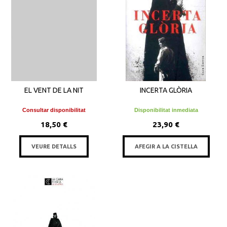
EL VENT DE LA NIT
INCERTA GLÒRIA
Consultar disponibilitat
Disponibilitat inmediata
18,50 €
23,90 €
VEURE DETALLS
AFEGIR A LA CISTELLA