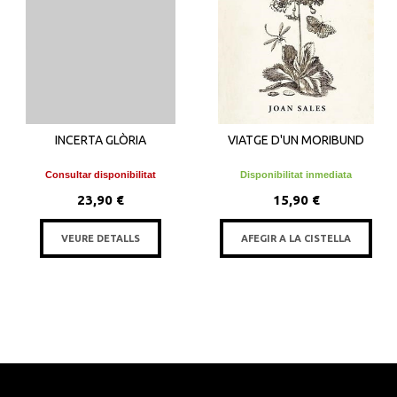
INCERTA GLÒRIA
VIATGE D'UN MORIBUND
Consultar disponibilitat
Disponibilitat inmediata
23,90 €
15,90 €
VEURE DETALLS
AFEGIR A LA CISTELLA