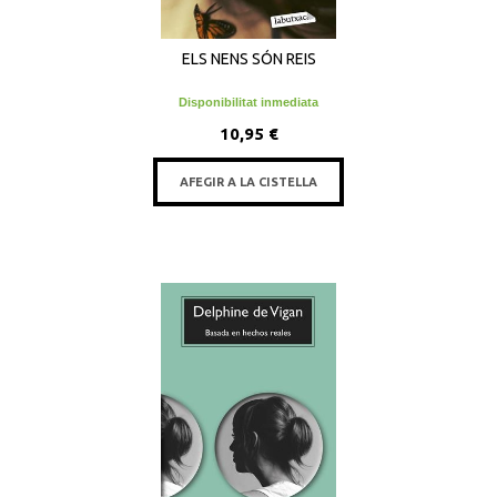
ELS NENS SÓN REIS
Disponibilitat inmediata
10,95 €
AFEGIR A LA CISTELLA