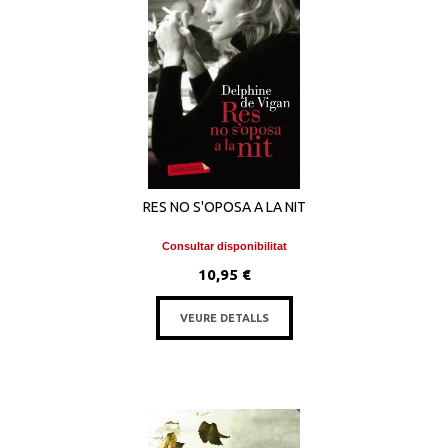
RES NO S'OPOSA A LA NIT
Consultar disponibilitat
10,95 €
VEURE DETALLS