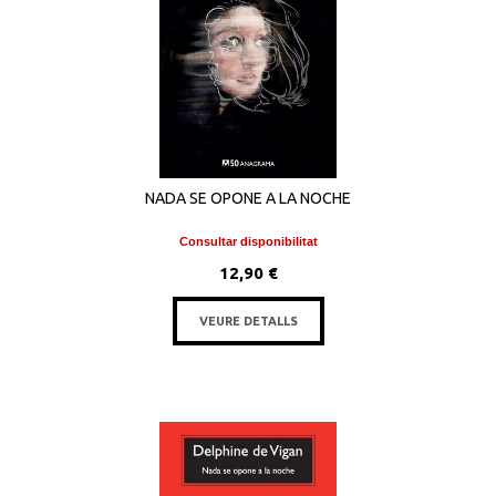
NADA SE OPONE A LA NOCHE
Consultar disponibilitat
12,90 €
VEURE DETALLS