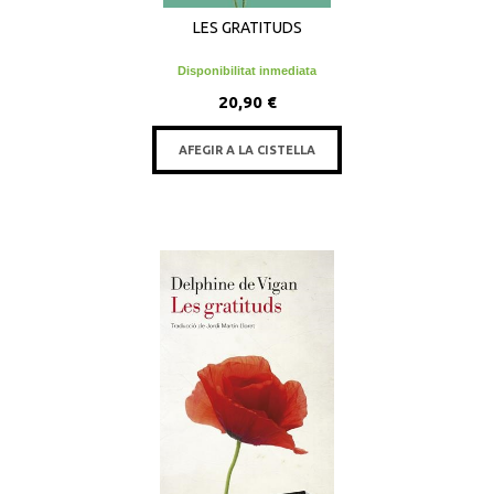
LES GRATITUDS
Disponibilitat inmediata
20,90 €
AFEGIR A LA CISTELLA