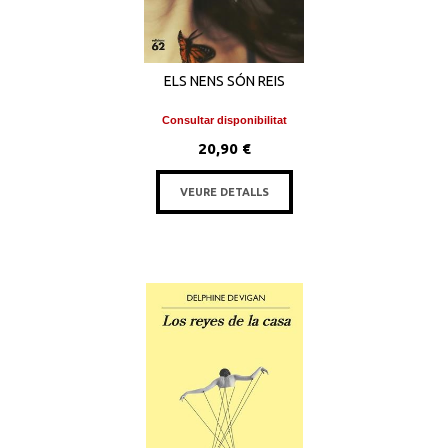
ELS NENS SÓN REIS
Consultar disponibilitat
20,90 €
VEURE DETALLS