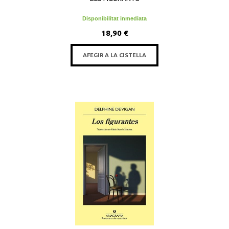
Disponibilitat inmediata
18,90 €
AFEGIR A LA CISTELLA