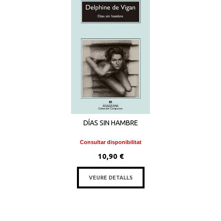
DÍAS SIN HAMBRE
Consultar disponibilitat
10,90 €
VEURE DETALLS