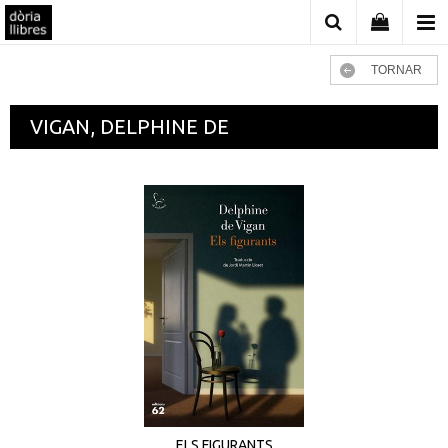
TORNAR
VIGAN, DELPHINE DE
ELS FIGURANTS