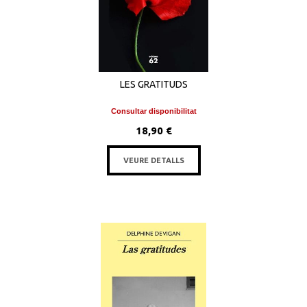
LES GRATITUDS
Consultar disponibilitat
18,90 €
VEURE DETALLS