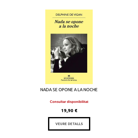
NADA SE OPONE A LA NOCHE
Consultar disponibilitat
19,90 €
VEURE DETALLS