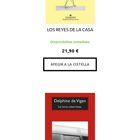
LOS REYES DE LA CASA
Disponibilitat inmediata
21,90 €
AFEGIR A LA CISTELLA