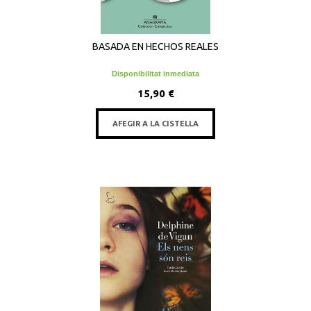
BASADA EN HECHOS REALES
Disponibilitat inmediata
15,90 €
AFEGIR A LA CISTELLA