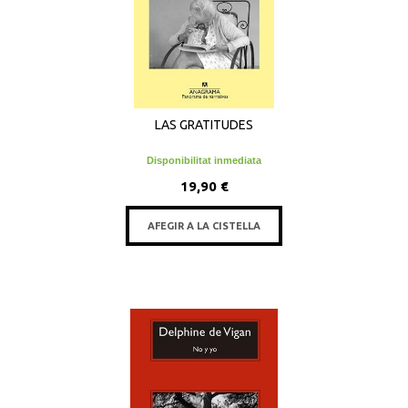
LAS GRATITUDES
Disponibilitat inmediata
19,90 €
AFEGIR A LA CISTELLA