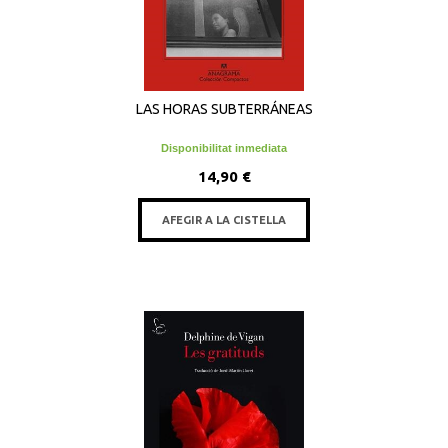
LAS HORAS SUBTERRÁNEAS
Disponibilitat inmediata
14,90 €
AFEGIR A LA CISTELLA