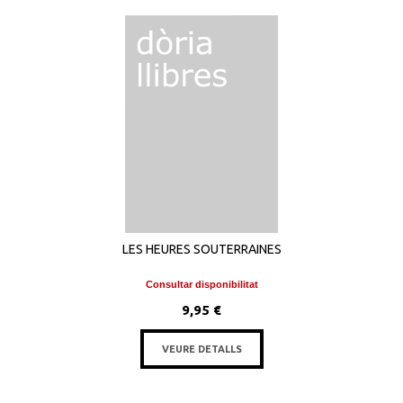
LES HEURES SOUTERRAINES
Consultar disponibilitat
9,95 €
VEURE DETALLS