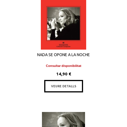
NADA SE OPONE A LA NOCHE
Consultar disponibilitat
14,90 €
VEURE DETALLS