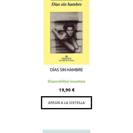
DÍAS SIN HAMBRE
Disponibilitat inmediata
19,90 €
AFEGIR A LA CISTELLA