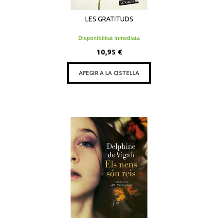
LES GRATITUDS
Disponibilitat inmediata
10,95 €
AFEGIR A LA CISTELLA