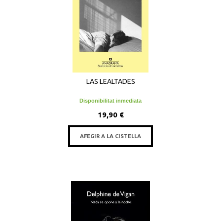
LAS LEALTADES
Disponibilitat inmediata
19,90 €
AFEGIR A LA CISTELLA