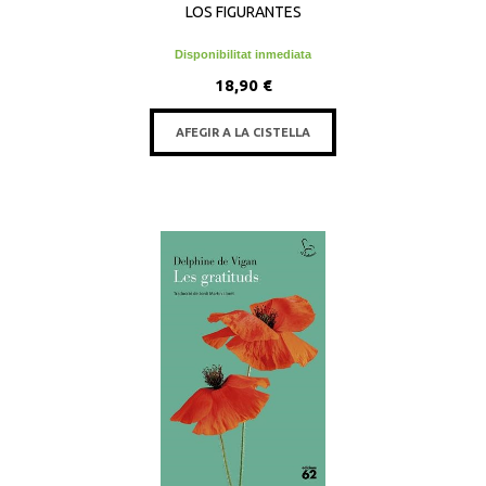
LOS FIGURANTES
Disponibilitat inmediata
18,90 €
AFEGIR A LA CISTELLA