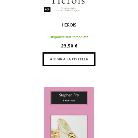
HEROIS
Disponibilitat inmediata
23,50 €
AFEGIR A LA CISTELLA