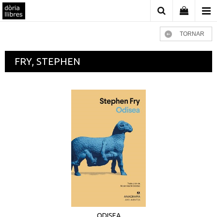
TORNAR
FRY, STEPHEN
ODISEA