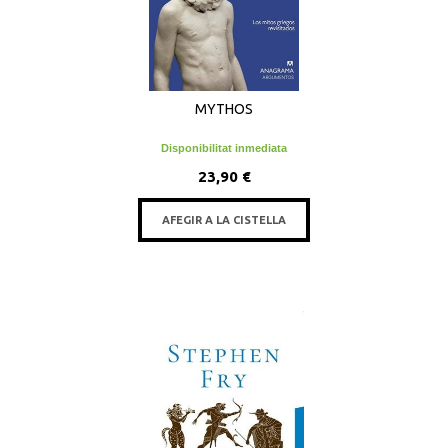
MYTHOS
Disponibilitat inmediata
23,90 €
AFEGIR A LA CISTELLA