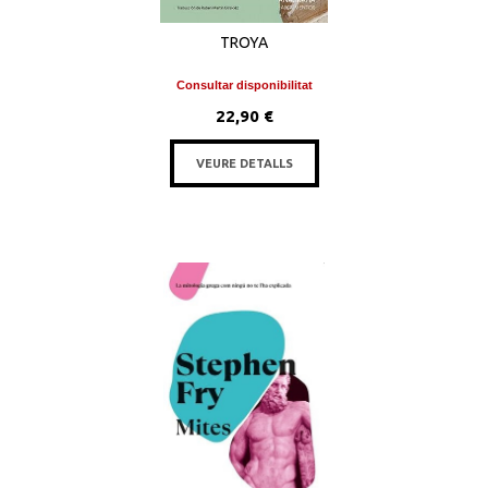
TROYA
Consultar disponibilitat
22,90 €
VEURE DETALLS