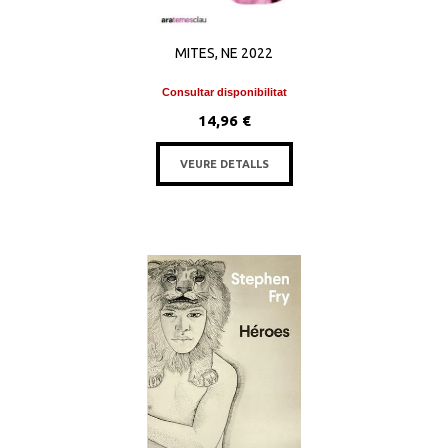
MITES, NE 2022
Consultar disponibilitat
14,96 €
VEURE DETALLS