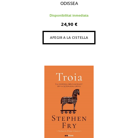
ODISSEA
Disponibilitat inmediata
24,90 €
AFEGIR A LA CISTELLA