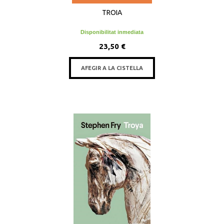
TROIA
Disponibilitat inmediata
23,50 €
AFEGIR A LA CISTELLA