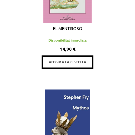
EL MENTIROSO
Disponibilitat inmediata
14,90 €
AFEGIR A LA CISTELLA