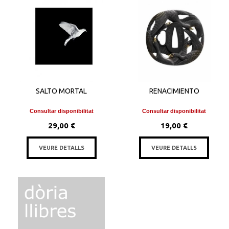
SALTO MORTAL
RENACIMIENTO
Consultar disponibilitat
Consultar disponibilitat
29,00 €
19,00 €
VEURE DETALLS
VEURE DETALLS