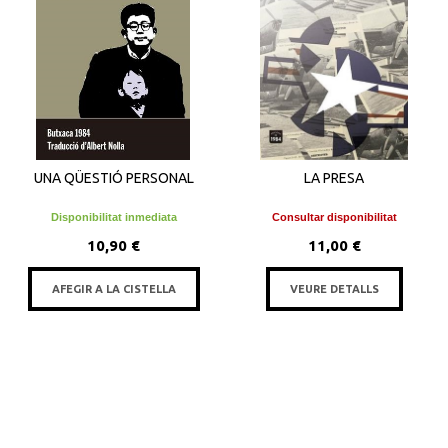
UNA QÜESTIÓ PERSONAL
LA PRESA
Disponibilitat inmediata
Consultar disponibilitat
10,90 €
11,00 €
AFEGIR A LA CISTELLA
VEURE DETALLS