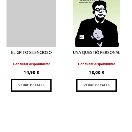
EL GRITO SILENCIOSO
UNA QÜESTIÓ PERSONAL
Consultar disponibilitat
Consultar disponibilitat
14,90 €
18,00 €
VEURE DETALLS
VEURE DETALLS